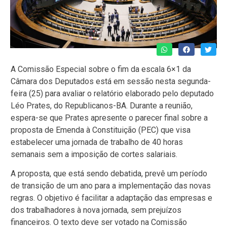
A Comissão Especial sobre o fim da escala 6×1 da
Câmara dos Deputados está em sessão nesta segunda-
feira (25) para avaliar o relatório elaborado pelo deputado
Léo Prates, do Republicanos-BA. Durante a reunião,
espera-se que Prates apresente o parecer final sobre a
proposta de Emenda à Constituição (PEC) que visa
estabelecer uma jornada de trabalho de 40 horas
semanais sem a imposição de cortes salariais.
A proposta, que está sendo debatida, prevê um período
de transição de um ano para a implementação das novas
regras. O objetivo é facilitar a adaptação das empresas e
dos trabalhadores à nova jornada, sem prejuízos
financeiros. O texto deve ser votado na Comissão