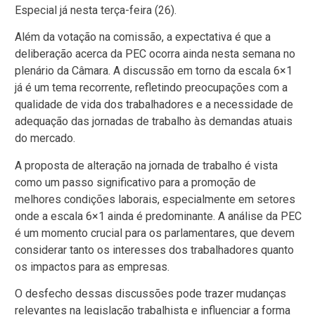
Especial já nesta terça-feira (26).
Além da votação na comissão, a expectativa é que a
deliberação acerca da PEC ocorra ainda nesta semana no
plenário da Câmara. A discussão em torno da escala 6×1
já é um tema recorrente, refletindo preocupações com a
qualidade de vida dos trabalhadores e a necessidade de
adequação das jornadas de trabalho às demandas atuais
do mercado.
A proposta de alteração na jornada de trabalho é vista
como um passo significativo para a promoção de
melhores condições laborais, especialmente em setores
onde a escala 6×1 ainda é predominante. A análise da PEC
é um momento crucial para os parlamentares, que devem
considerar tanto os interesses dos trabalhadores quanto
os impactos para as empresas.
O desfecho dessas discussões pode trazer mudanças
relevantes na legislação trabalhista e influenciar a forma