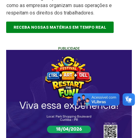
como as empresas organizam suas operações e
respeitam os direitos dos trabalhadores.
RECEBA NOSSAS MATÉRIAS EM TEMPO REAL
PUBLICIDADE