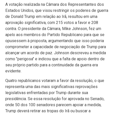
A votação realizada na Câmara dos Representantes dos
Estados Unidos, que visou restringir os poderes de guerra
de Donald Trump em relação ao Irã, resultou em uma
aprovação significativa, com 215 votos a favor e 208
contra. O presidente da Câmara, Mike Johnson, fez um
apelo aos membros do Partido Republicano para que se
opusessem à proposta, argumentando que isso poderia
comprometer a capacidade de negociação de Trump para
alcançar um acordo de paz. Johnson descreveu a medida
como "perigosa" e indicou que a falta de apoio dentro de
seu próprio partido para a continuidade da guerra era
evidente.
Quatro republicanos votaram a favor da resolução, o que
representa uma das mais significativas reprovações
legislativas enfrentadas por Trump durante sua
presidência. Se essa resolução for aprovada no Senado,
onde 50 dos 100 senadores parecem apoiar a medida,
Trump deverá retirar as tropas do Irã ou buscar a