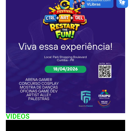
VIDEOS