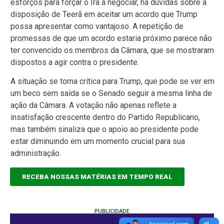
esforços para forçar o Irã a negociar, há dúvidas sobre a
disposição de Teerã em aceitar um acordo que Trump
possa apresentar como vantajoso. A repetição de
promessas de que um acordo estaria próximo parece não
ter convencido os membros da Câmara, que se mostraram
dispostos a agir contra o presidente.
A situação se torna crítica para Trump, que pode se ver em
um beco sem saída se o Senado seguir a mesma linha de
ação da Câmara. A votação não apenas reflete a
insatisfação crescente dentro do Partido Republicano,
mas também sinaliza que o apoio ao presidente pode
estar diminuindo em um momento crucial para sua
administração.
RECEBA NOSSAS MATÉRIAS EM TEMPO REAL
PUBLICIDADE