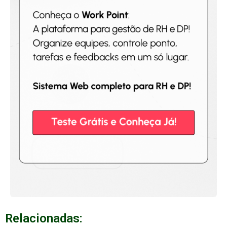
Relacionadas: