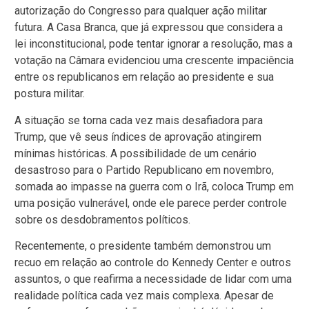
autorização do Congresso para qualquer ação militar
futura. A Casa Branca, que já expressou que considera a
lei inconstitucional, pode tentar ignorar a resolução, mas a
votação na Câmara evidenciou uma crescente impaciência
entre os republicanos em relação ao presidente e sua
postura militar.
A situação se torna cada vez mais desafiadora para
Trump, que vê seus índices de aprovação atingirem
mínimas históricas. A possibilidade de um cenário
desastroso para o Partido Republicano em novembro,
somada ao impasse na guerra com o Irã, coloca Trump em
uma posição vulnerável, onde ele parece perder controle
sobre os desdobramentos políticos.
Recentemente, o presidente também demonstrou um
recuo em relação ao controle do Kennedy Center e outros
assuntos, o que reafirma a necessidade de lidar com uma
realidade política cada vez mais complexa. Apesar de