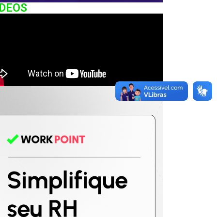
IDEOS