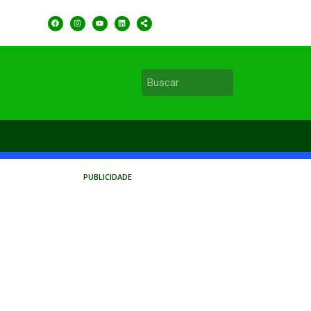
PUBLICIDADE