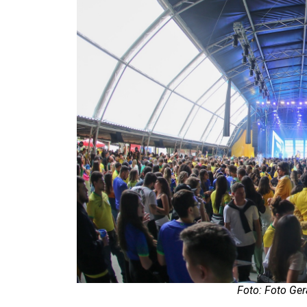
Foto: Foto Ge