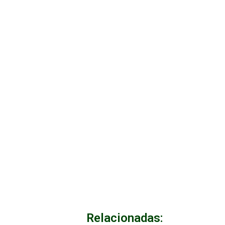
Relacionadas: