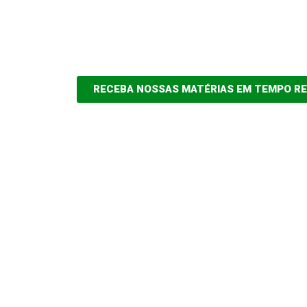
RECEBA NOSSAS MATÉRIAS EM TEMPO R