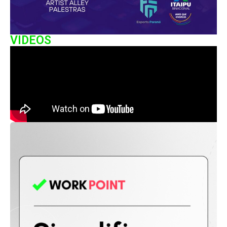
VIDEOS