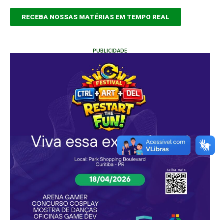
RECEBA NOSSAS MATÉRIAS EM TEMPO REAL
PUBLICIDADE