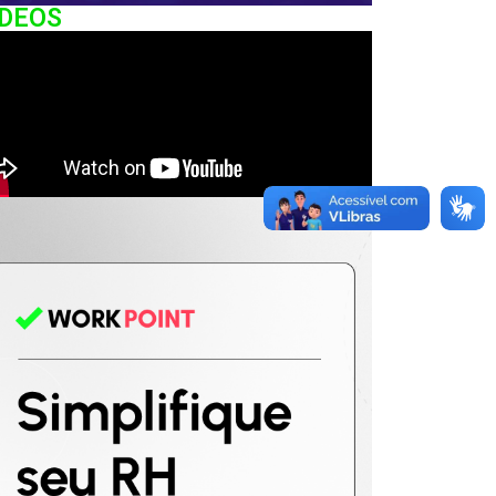
IDEOS