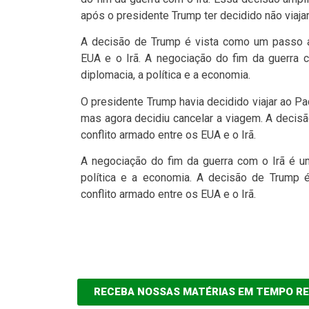
após o presidente Trump ter decidido não viaja
A decisão de Trump é vista como um passo ad
EUA e o Irã. A negociação do fim da guerra
diplomacia, a política e a economia.
O presidente Trump havia decidido viajar ao Pa
mas agora decidiu cancelar a viagem. A decis
conflito armado entre os EUA e o Irã.
A negociação do fim da guerra com o Irã é u
política e a economia. A decisão de Trump 
conflito armado entre os EUA e o Irã.
RECEBA NOSSAS MATÉRIAS EM TEMPO R