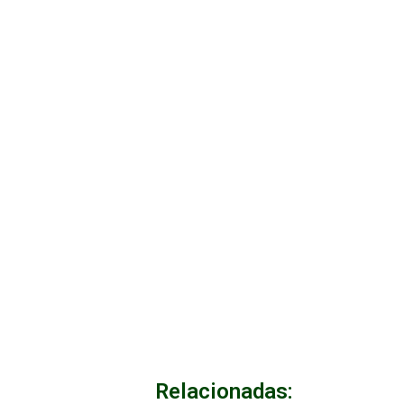
Relacionadas: