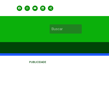
PUBLICIDADE