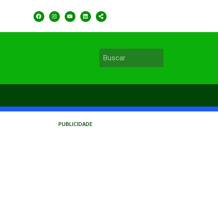
PUBLICIDADE