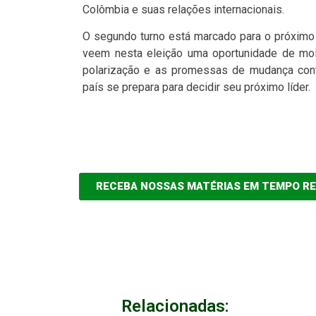
Colômbia e suas relações internacionais.
O segundo turno está marcado para o próximo 
veem nesta eleição uma oportunidade de mold
polarização e as promessas de mudança conti
país se prepara para decidir seu próximo líder.
RECEBA NOSSAS MATÉRIAS EM TEMPO R
Relacionadas: