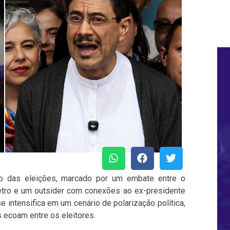
o das eleições, marcado por um embate entre o
etro e um outsider com conexões ao ex-presidente
 intensifica em um cenário de polarização política,
 ecoam entre os eleitores.