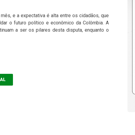
mês, e a expectativa é alta entre os cidadãos, que
ar o futuro político e econômico da Colômbia. A
nuam a ser os pilares desta disputa, enquanto o
EAL