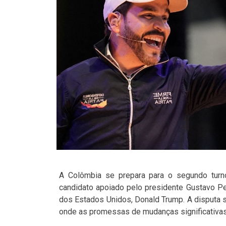
A Colômbia se prepara para o segundo turn
candidato apoiado pelo presidente Gustavo P
dos Estados Unidos, Donald Trump. A disputa se
onde as promessas de mudanças significativas