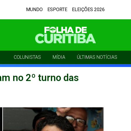
MUNDO
ESPORTE
ELEIÇÕES 2026
COLUNISTAS
MÍDIA
ÚLTIMAS NOTÍCIAS
am no 2º turno das