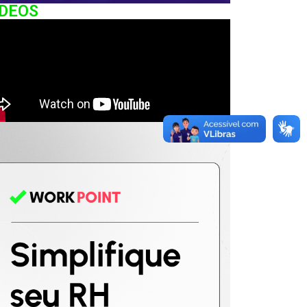
IDEOS