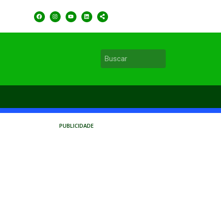
PUBLICIDADE