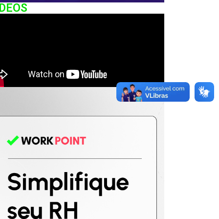
IDEOS