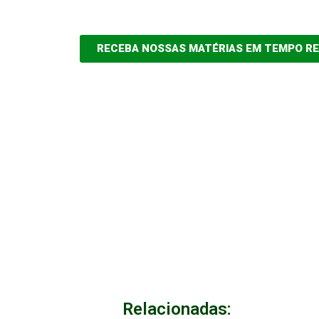
RECEBA NOSSAS MATÉRIAS EM TEMPO R
Relacionadas: