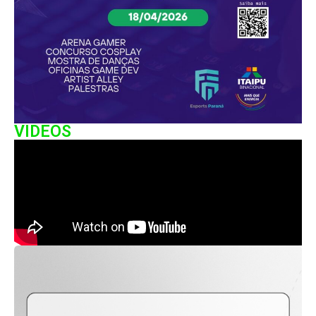
VIDEOS