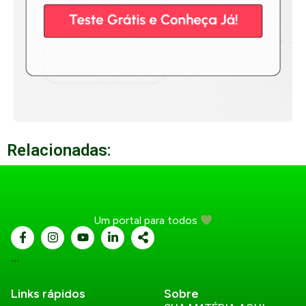
Relacionadas:
Um portal para todos
...
Links rápidos
Sobre