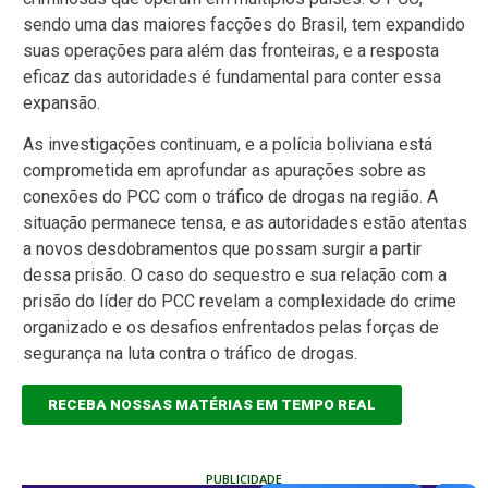
sendo uma das maiores facções do Brasil, tem expandido
suas operações para além das fronteiras, e a resposta
eficaz das autoridades é fundamental para conter essa
expansão.
As investigações continuam, e a polícia boliviana está
comprometida em aprofundar as apurações sobre as
conexões do PCC com o tráfico de drogas na região. A
situação permanece tensa, e as autoridades estão atentas
a novos desdobramentos que possam surgir a partir
dessa prisão. O caso do sequestro e sua relação com a
prisão do líder do PCC revelam a complexidade do crime
organizado e os desafios enfrentados pelas forças de
segurança na luta contra o tráfico de drogas.
RECEBA NOSSAS MATÉRIAS EM TEMPO REAL
PUBLICIDADE