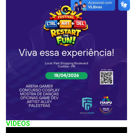
VIDEOS