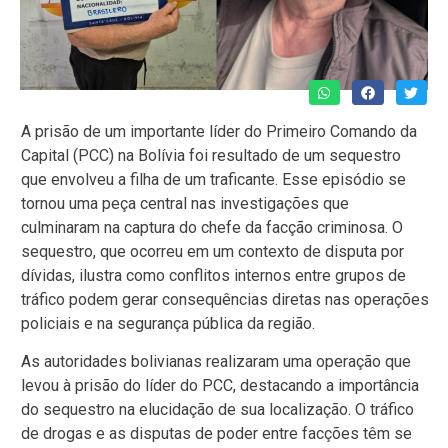
A prisão de um importante líder do Primeiro Comando da
Capital (PCC) na Bolívia foi resultado de um sequestro
que envolveu a filha de um traficante. Esse episódio se
tornou uma peça central nas investigações que
culminaram na captura do chefe da facção criminosa. O
sequestro, que ocorreu em um contexto de disputa por
dívidas, ilustra como conflitos internos entre grupos de
tráfico podem gerar consequências diretas nas operações
policiais e na segurança pública da região.
As autoridades bolivianas realizaram uma operação que
levou à prisão do líder do PCC, destacando a importância
do sequestro na elucidação de sua localização. O tráfico
de drogas e as disputas de poder entre facções têm se