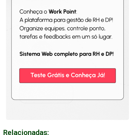
Relacionadas: