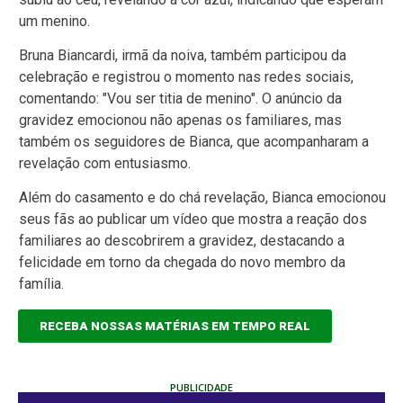
um menino.
Bruna Biancardi, irmã da noiva, também participou da
celebração e registrou o momento nas redes sociais,
comentando: "Vou ser titia de menino". O anúncio da
gravidez emocionou não apenas os familiares, mas
também os seguidores de Bianca, que acompanharam a
revelação com entusiasmo.
Além do casamento e do chá revelação, Bianca emocionou
seus fãs ao publicar um vídeo que mostra a reação dos
familiares ao descobrirem a gravidez, destacando a
felicidade em torno da chegada do novo membro da
família.
RECEBA NOSSAS MATÉRIAS EM TEMPO REAL
PUBLICIDADE