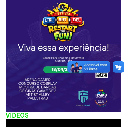
VIDEOS