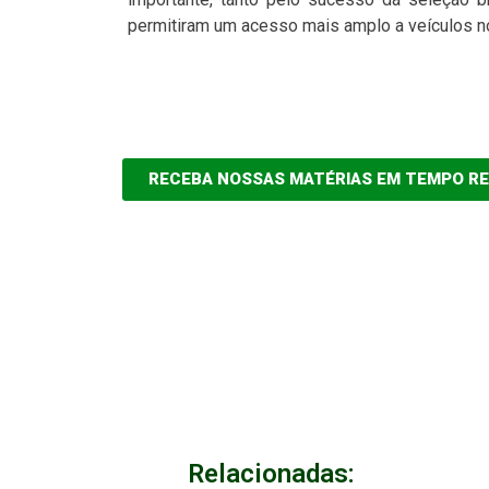
permitiram um acesso mais amplo a veículos n
RECEBA NOSSAS MATÉRIAS EM TEMPO R
Relacionadas: