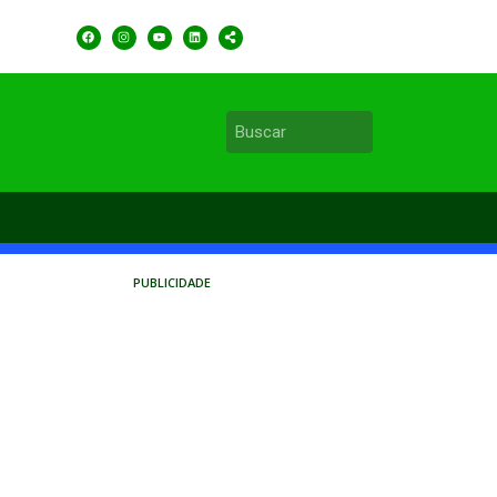
PUBLICIDADE