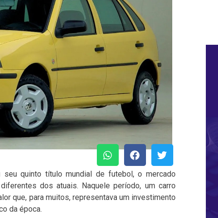
seu quinto título mundial de futebol, o mercado
diferentes dos atuais. Naquele período, um carro
alor que, para muitos, representava um investimento
co da época.