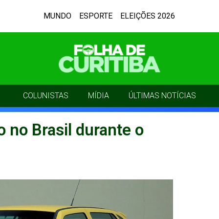
MUNDO
ESPORTE
ELEIÇÕES 2026
COLUNISTAS
MÍDIA
ÚLTIMAS NOTÍCIAS
o no Brasil durante o