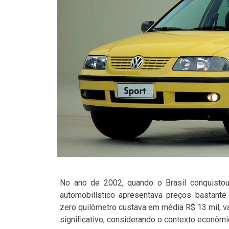
No ano de 2002, quando o Brasil conquistou 
automobilístico apresentava preços bastante 
zero quilômetro custava em média R$ 13 mil, v
significativo, considerando o contexto econômi