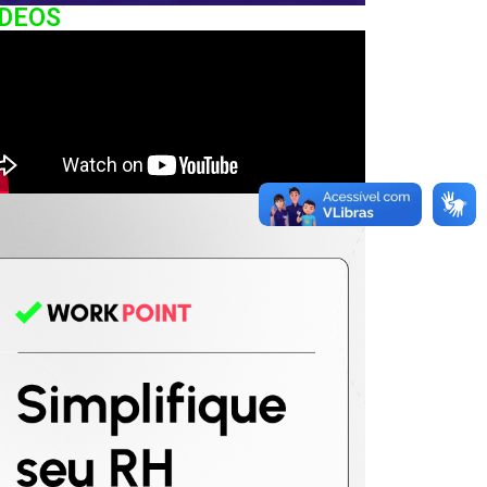
IDEOS