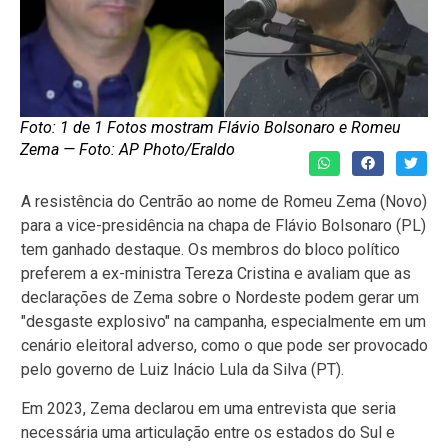
Foto: 1 de 1 Fotos mostram Flávio Bolsonaro e Romeu
Zema — Foto: AP Photo/Eraldo
A resistência do Centrão ao nome de Romeu Zema (Novo)
para a vice-presidência na chapa de Flávio Bolsonaro (PL)
tem ganhado destaque. Os membros do bloco político
preferem a ex-ministra Tereza Cristina e avaliam que as
declarações de Zema sobre o Nordeste podem gerar um
"desgaste explosivo" na campanha, especialmente em um
cenário eleitoral adverso, como o que pode ser provocado
pelo governo de Luiz Inácio Lula da Silva (PT).
Em 2023, Zema declarou em uma entrevista que seria
necessária uma articulação entre os estados do Sul e