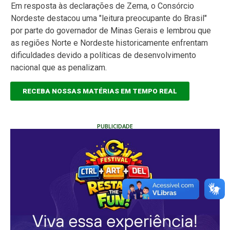
Em resposta às declarações de Zema, o Consórcio
Nordeste destacou uma "leitura preocupante do Brasil"
por parte do governador de Minas Gerais e lembrou que
as regiões Norte e Nordeste historicamente enfrentam
dificuldades devido a políticas de desenvolvimento
nacional que as penalizam.
RECEBA NOSSAS MATÉRIAS EM TEMPO REAL
PUBLICIDADE