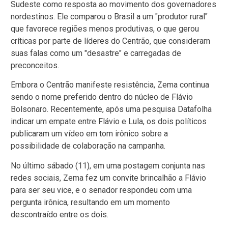
Sudeste como resposta ao movimento dos governadores
nordestinos. Ele comparou o Brasil a um "produtor rural"
que favorece regiões menos produtivas, o que gerou
críticas por parte de líderes do Centrão, que consideram
suas falas como um "desastre" e carregadas de
preconceitos.
Embora o Centrão manifeste resistência, Zema continua
sendo o nome preferido dentro do núcleo de Flávio
Bolsonaro. Recentemente, após uma pesquisa Datafolha
indicar um empate entre Flávio e Lula, os dois políticos
publicaram um vídeo em tom irônico sobre a
possibilidade de colaboração na campanha.
No último sábado (11), em uma postagem conjunta nas
redes sociais, Zema fez um convite brincalhão a Flávio
para ser seu vice, e o senador respondeu com uma
pergunta irônica, resultando em um momento
descontraído entre os dois.