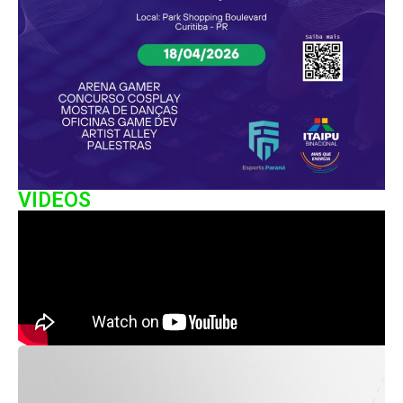
VIDEOS