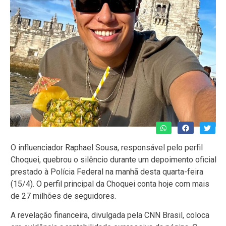
O influenciador Raphael Sousa, responsável pelo perfil
Choquei, quebrou o silêncio durante um depoimento oficial
prestado à Polícia Federal na manhã desta quarta-feira
(15/4). O perfil principal da Choquei conta hoje com mais
de 27 milhões de seguidores.
A revelação financeira, divulgada pela CNN Brasil, coloca