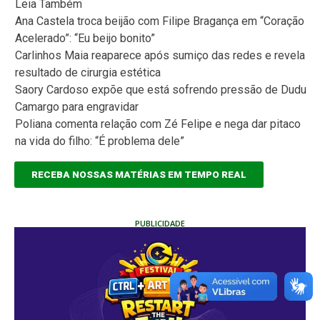
Leia Também
Ana Castela troca beijão com Filipe Bragança em “Coração
Acelerado”: “Eu beijo bonito”
Carlinhos Maia reaparece após sumiço das redes e revela
resultado de cirurgia estética
Saory Cardoso expõe que está sofrendo pressão de Dudu
Camargo para engravidar
Poliana comenta relação com Zé Felipe e nega dar pitaco
na vida do filho: “É problema dele”
RECEBA NOSSAS MATÉRIAS EM TEMPO REAL
PUBLICIDADE