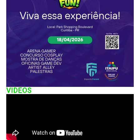
VIDEOS