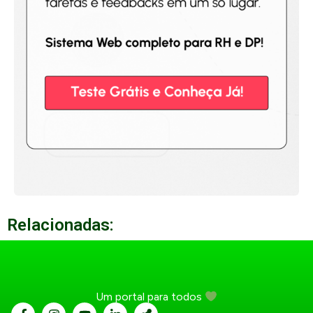
Relacionadas:
Um portal para todos