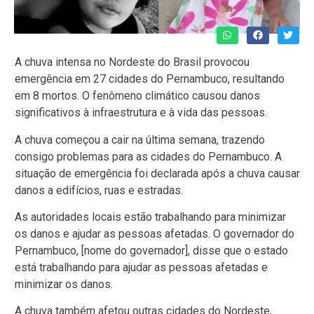
A chuva intensa no Nordeste do Brasil provocou
emergência em 27 cidades do Pernambuco, resultando
em 8 mortos. O fenômeno climático causou danos
significativos à infraestrutura e à vida das pessoas.
A chuva começou a cair na última semana, trazendo
consigo problemas para as cidades do Pernambuco. A
situação de emergência foi declarada após a chuva causar
danos a edifícios, ruas e estradas.
As autoridades locais estão trabalhando para minimizar
os danos e ajudar as pessoas afetadas. O governador do
Pernambuco, [nome do governador], disse que o estado
está trabalhando para ajudar as pessoas afetadas e
minimizar os danos.
A chuva também afetou outras cidades do Nordeste,