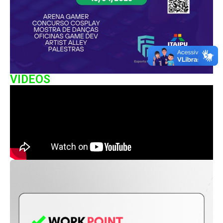
VIDEOS