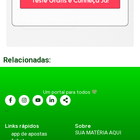
Relacionadas:
Um portal para todos
...
Links rápidos
Sobre
SUA MATÉRIA AQUI
app de apostas