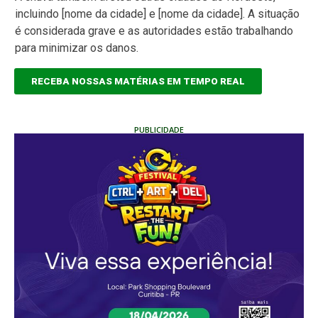
incluindo [nome da cidade] e [nome da cidade]. A situação
é considerada grave e as autoridades estão trabalhando
para minimizar os danos.
RECEBA NOSSAS MATÉRIAS EM TEMPO REAL
PUBLICIDADE