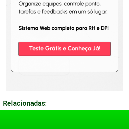
Relacionadas: