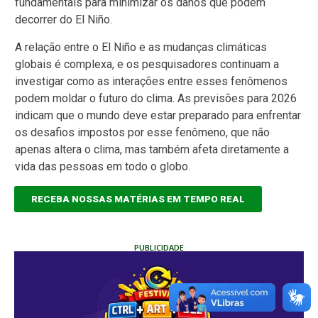
fundamentais para minimizar os danos que podem
decorrer do El Niño.
A relação entre o El Niño e as mudanças climáticas
globais é complexa, e os pesquisadores continuam a
investigar como as interações entre esses fenômenos
podem moldar o futuro do clima. As previsões para 2026
indicam que o mundo deve estar preparado para enfrentar
os desafios impostos por esse fenômeno, que não
apenas altera o clima, mas também afeta diretamente a
vida das pessoas em todo o globo.
RECEBA NOSSAS MATÉRIAS EM TEMPO REAL
PUBLICIDADE