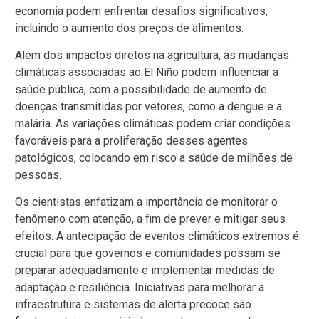
economia podem enfrentar desafios significativos,
incluindo o aumento dos preços de alimentos.
Além dos impactos diretos na agricultura, as mudanças
climáticas associadas ao El Niño podem influenciar a
saúde pública, com a possibilidade de aumento de
doenças transmitidas por vetores, como a dengue e a
malária. As variações climáticas podem criar condições
favoráveis para a proliferação desses agentes
patológicos, colocando em risco a saúde de milhões de
pessoas.
Os cientistas enfatizam a importância de monitorar o
fenômeno com atenção, a fim de prever e mitigar seus
efeitos. A antecipação de eventos climáticos extremos é
crucial para que governos e comunidades possam se
preparar adequadamente e implementar medidas de
adaptação e resiliência. Iniciativas para melhorar a
infraestrutura e sistemas de alerta precoce são