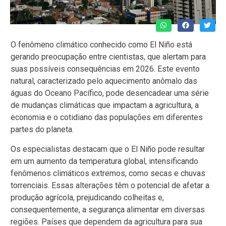
O fenômeno climático conhecido como El Niño está
gerando preocupação entre cientistas, que alertam para
suas possíveis consequências em 2026. Este evento
natural, caracterizado pelo aquecimento anômalo das
águas do Oceano Pacífico, pode desencadear uma série
de mudanças climáticas que impactam a agricultura, a
economia e o cotidiano das populações em diferentes
partes do planeta.
Os especialistas destacam que o El Niño pode resultar
em um aumento da temperatura global, intensificando
fenômenos climáticos extremos, como secas e chuvas
torrenciais. Essas alterações têm o potencial de afetar a
produção agrícola, prejudicando colheitas e,
consequentemente, a segurança alimentar em diversas
regiões. Países que dependem da agricultura para sua