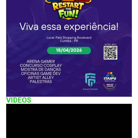
VIDEOS