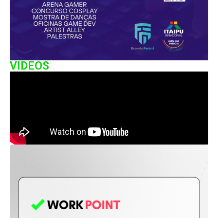
VIDEOS