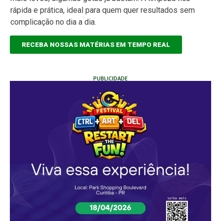
rápida e prática, ideal para quem quer resultados sem
complicação no dia a dia.
RECEBA NOSSAS MATÉRIAS EM TEMPO REAL
PUBLICIDADE