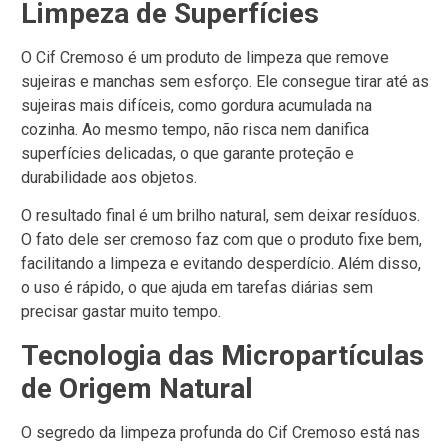
Limpeza de Superfícies
O Cif Cremoso é um produto de limpeza que remove
sujeiras e manchas sem esforço. Ele consegue tirar até as
sujeiras mais difíceis, como gordura acumulada na
cozinha. Ao mesmo tempo, não risca nem danifica
superfícies delicadas, o que garante proteção e
durabilidade aos objetos.
O resultado final é um brilho natural, sem deixar resíduos.
O fato dele ser cremoso faz com que o produto fixe bem,
facilitando a limpeza e evitando desperdício. Além disso,
o uso é rápido, o que ajuda em tarefas diárias sem
precisar gastar muito tempo.
Tecnologia das Micropartículas
de Origem Natural
O segredo da limpeza profunda do Cif Cremoso está nas