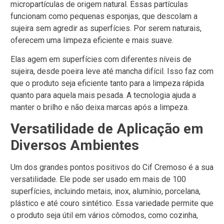
micropartículas de origem natural. Essas partículas
funcionam como pequenas esponjas, que descolam a
sujeira sem agredir as superfícies. Por serem naturais,
oferecem uma limpeza eficiente e mais suave.
Elas agem em superfícies com diferentes níveis de
sujeira, desde poeira leve até mancha difícil. Isso faz com
que o produto seja eficiente tanto para a limpeza rápida
quanto para aquela mais pesada. A tecnologia ajuda a
manter o brilho e não deixa marcas após a limpeza.
Versatilidade de Aplicação em
Diversos Ambientes
Um dos grandes pontos positivos do Cif Cremoso é a sua
versatilidade. Ele pode ser usado em mais de 100
superfícies, incluindo metais, inox, alumínio, porcelana,
plástico e até couro sintético. Essa variedade permite que
o produto seja útil em vários cômodos, como cozinha,