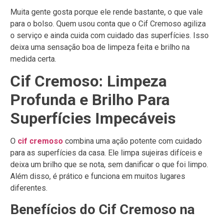
Muita gente gosta porque ele rende bastante, o que vale
para o bolso. Quem usou conta que o Cif Cremoso agiliza
o serviço e ainda cuida com cuidado das superfícies. Isso
deixa uma sensação boa de limpeza feita e brilho na
medida certa.
Cif Cremoso: Limpeza
Profunda e Brilho Para
Superfícies Impecáveis
O
cif cremoso
combina uma ação potente com cuidado
para as superfícies da casa. Ele limpa sujeiras difíceis e
deixa um brilho que se nota, sem danificar o que foi limpo.
Além disso, é prático e funciona em muitos lugares
diferentes.
Benefícios do Cif Cremoso na