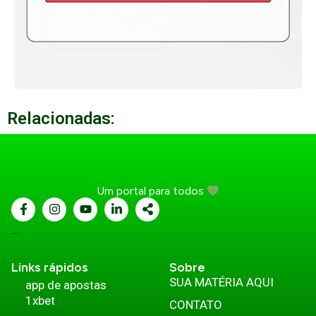
Relacionadas:
Um portal para todos
...
Links rápidos
Sobre
SUA MATÉRIA AQUI
app de apostas
1xbet
CONTATO