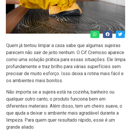
Quem já tentou limpar a casa sabe que algumas sujeiras
parecem não sair de jeito nenhum. O Cif Cremoso aparece
como uma solução prática para essas situações. Ele limpa
profundamente e traz brilho para várias superfícies sem
precisar de muito esforço. Isso deixa a rotina mais fácil e
os ambientes mais bonitos.
Não importa se a sujeira está na cozinha, banheiro ou
qualquer outro canto, o produto funciona bem em
diferentes materiais. Além disso, tem um cheiro suave, o
que ajuda a deixar o ambiente mais agradável durante a
limpeza. Para quem quer resultado rápido, esse é um
grande aliado.