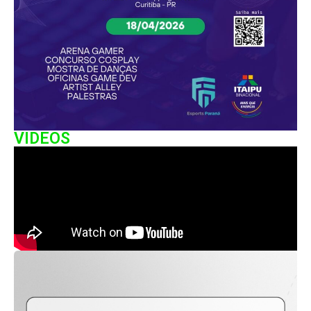
VIDEOS