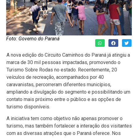
Foto: Governo do Paraná
A nova edição do Circuito Caminhos do Paraná já atingiu a
marca de 30 mil pessoas impactadas, promovendo o
Turismo Sobre Rodas no estado. Recentemente, 20
veículos de recreação, acompanhados por 40
caravanistas, percorreram diferentes municípios,
ampliando a divulgação do segmento e possibilitando um
contato mais próximo entre o público e as opções de
turismo disponíveis.
A iniciativa tem como objetivo não apenas promover o
turismo, mas também fortalecer a interação dos visitantes
com as diversas atrações que o Paraná oferece. Nos