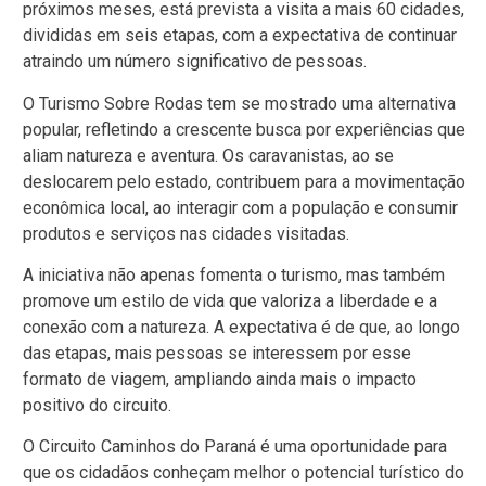
próximos meses, está prevista a visita a mais 60 cidades,
divididas em seis etapas, com a expectativa de continuar
atraindo um número significativo de pessoas.
O Turismo Sobre Rodas tem se mostrado uma alternativa
popular, refletindo a crescente busca por experiências que
aliam natureza e aventura. Os caravanistas, ao se
deslocarem pelo estado, contribuem para a movimentação
econômica local, ao interagir com a população e consumir
produtos e serviços nas cidades visitadas.
A iniciativa não apenas fomenta o turismo, mas também
promove um estilo de vida que valoriza a liberdade e a
conexão com a natureza. A expectativa é de que, ao longo
das etapas, mais pessoas se interessem por esse
formato de viagem, ampliando ainda mais o impacto
positivo do circuito.
O Circuito Caminhos do Paraná é uma oportunidade para
que os cidadãos conheçam melhor o potencial turístico do