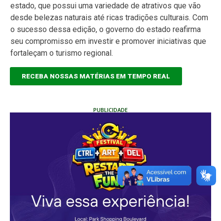
estado, que possui uma variedade de atrativos que vão
desde belezas naturais até ricas tradições culturais. Com
o sucesso dessa edição, o governo do estado reafirma
seu compromisso em investir e promover iniciativas que
fortaleçam o turismo regional.
RECEBA NOSSAS MATÉRIAS EM TEMPO REAL
PUBLICIDADE