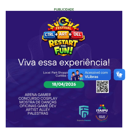
PUBLICIDADE