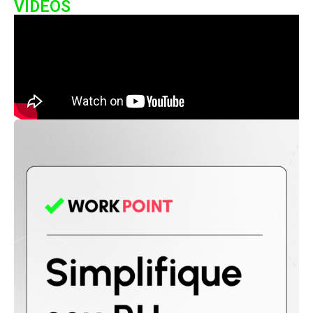
VIDEOS