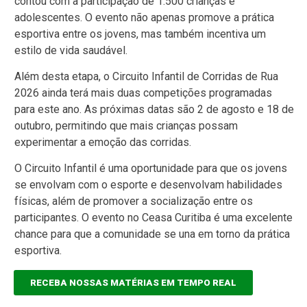
contou com a participação de 1.500 crianças e
adolescentes. O evento não apenas promove a prática
esportiva entre os jovens, mas também incentiva um
estilo de vida saudável.
Além desta etapa, o Circuito Infantil de Corridas de Rua
2026 ainda terá mais duas competições programadas
para este ano. As próximas datas são 2 de agosto e 18 de
outubro, permitindo que mais crianças possam
experimentar a emoção das corridas.
O Circuito Infantil é uma oportunidade para que os jovens
se envolvam com o esporte e desenvolvam habilidades
físicas, além de promover a socialização entre os
participantes. O evento no Ceasa Curitiba é uma excelente
chance para que a comunidade se una em torno da prática
esportiva.
RECEBA NOSSAS MATÉRIAS EM TEMPO REAL