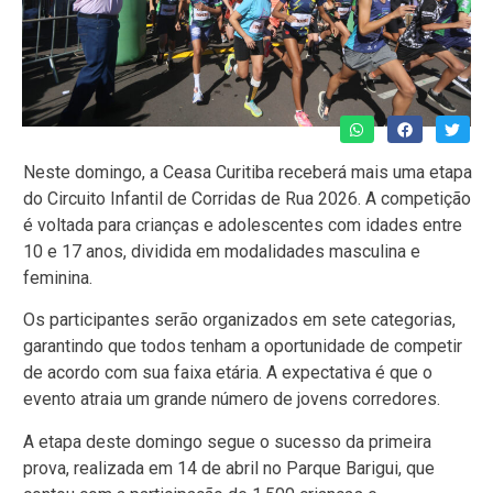
Neste domingo, a Ceasa Curitiba receberá mais uma etapa
do Circuito Infantil de Corridas de Rua 2026. A competição
é voltada para crianças e adolescentes com idades entre
10 e 17 anos, dividida em modalidades masculina e
feminina.
Os participantes serão organizados em sete categorias,
garantindo que todos tenham a oportunidade de competir
de acordo com sua faixa etária. A expectativa é que o
evento atraia um grande número de jovens corredores.
A etapa deste domingo segue o sucesso da primeira
prova, realizada em 14 de abril no Parque Barigui, que