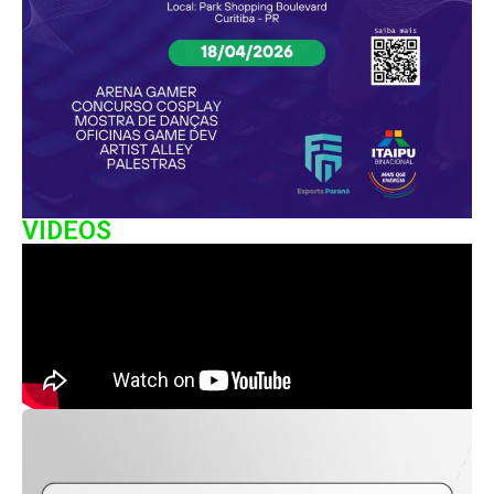
VIDEOS