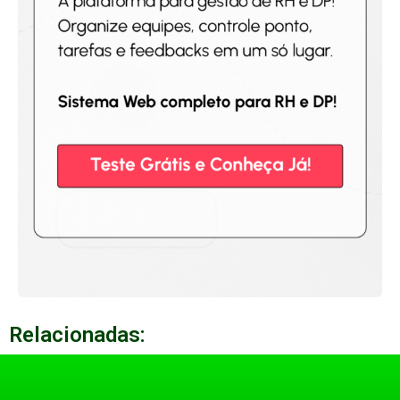
Relacionadas: