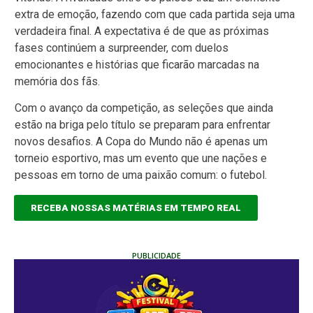
extra de emoção, fazendo com que cada partida seja uma
verdadeira final. A expectativa é de que as próximas
fases continúem a surpreender, com duelos
emocionantes e histórias que ficarão marcadas na
memória dos fãs.
Com o avanço da competição, as seleções que ainda
estão na briga pelo título se preparam para enfrentar
novos desafios. A Copa do Mundo não é apenas um
torneio esportivo, mas um evento que une nações e
pessoas em torno de uma paixão comum: o futebol.
RECEBA NOSSAS MATÉRIAS EM TEMPO REAL
PUBLICIDADE