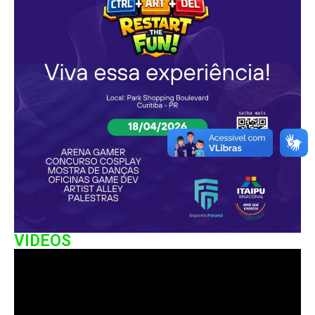
VIDEOS