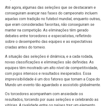
Até agora, algumas das seleções que se destacaram e
conseguiram avançar nas fases do campeonato incluem
aquelas com tradição no futebol mundial, enquanto outras,
que eram consideradas favoritas, não conseguiram se
manter na competição. As eliminações têm gerado
debates entre torcedores e especialistas, refletindo
sobre o desempenho das equipes e as expectativas
criadas antes do torneio.
A situação das seleções é dinâmica, e a cada rodada,
novas classificações e eliminações são definidas. As
equipes têm mostrado um alto nível de competitividade,
com jogos intensos e resultados inesperados. Essa
imprevisibilidade é um dos fatores que tornam a Copa do
Mundo um evento tão aguardado e assistido globalmente.
Os torcedores acompanham com ansiedade os
resultados, torcendo por suas seleções e celebrando as
vitórias. A rivalidade entre os países traz um elemento