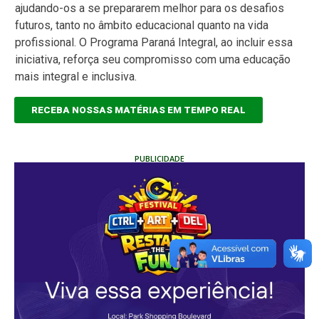
ajudando-os a se prepararem melhor para os desafios
futuros, tanto no âmbito educacional quanto na vida
profissional. O Programa Paraná Integral, ao incluir essa
iniciativa, reforça seu compromisso com uma educação
mais integral e inclusiva.
RECEBA NOSSAS MATÉRIAS EM TEMPO REAL
PUBLICIDADE