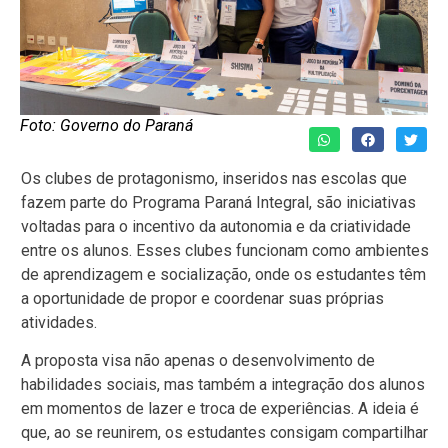
Foto: Governo do Paraná
Os clubes de protagonismo, inseridos nas escolas que
fazem parte do Programa Paraná Integral, são iniciativas
voltadas para o incentivo da autonomia e da criatividade
entre os alunos. Esses clubes funcionam como ambientes
de aprendizagem e socialização, onde os estudantes têm
a oportunidade de propor e coordenar suas próprias
atividades.
A proposta visa não apenas o desenvolvimento de
habilidades sociais, mas também a integração dos alunos
em momentos de lazer e troca de experiências. A ideia é
que, ao se reunirem, os estudantes consigam compartilhar