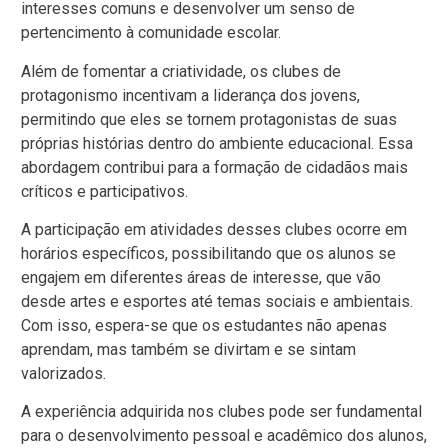
interesses comuns e desenvolver um senso de
pertencimento à comunidade escolar.
Além de fomentar a criatividade, os clubes de
protagonismo incentivam a liderança dos jovens,
permitindo que eles se tornem protagonistas de suas
próprias histórias dentro do ambiente educacional. Essa
abordagem contribui para a formação de cidadãos mais
críticos e participativos.
A participação em atividades desses clubes ocorre em
horários específicos, possibilitando que os alunos se
engajem em diferentes áreas de interesse, que vão
desde artes e esportes até temas sociais e ambientais.
Com isso, espera-se que os estudantes não apenas
aprendam, mas também se divirtam e se sintam
valorizados.
A experiência adquirida nos clubes pode ser fundamental
para o desenvolvimento pessoal e acadêmico dos alunos,