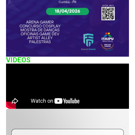
VIDEOS