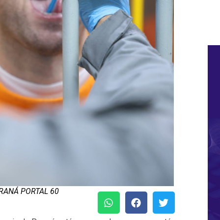
ARANÁ PORTAL 60