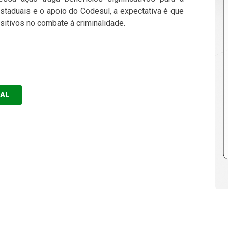
taduais e o apoio do Codesul, a expectativa é que
sitivos no combate à criminalidade.
EAL