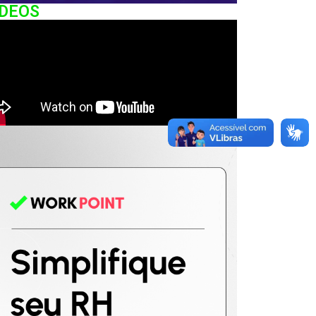
IDEOS