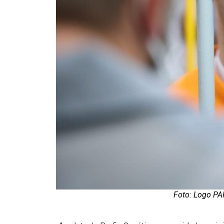
Foto: Logo P