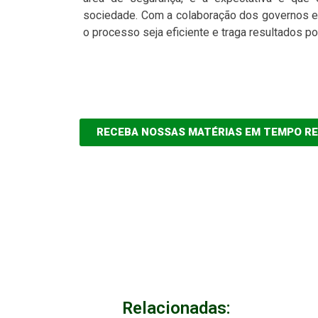
sociedade. Com a colaboração dos governos es
o processo seja eficiente e traga resultados po
RECEBA NOSSAS MATÉRIAS EM TEMPO R
Relacionadas: