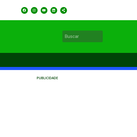
PUBLICIDADE