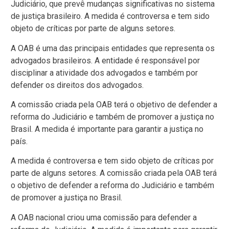
Judiciário, que prevê mudanças significativas no sistema
de justiça brasileiro. A medida é controversa e tem sido
objeto de críticas por parte de alguns setores.
A OAB é uma das principais entidades que representa os
advogados brasileiros. A entidade é responsável por
disciplinar a atividade dos advogados e também por
defender os direitos dos advogados.
A comissão criada pela OAB terá o objetivo de defender a
reforma do Judiciário e também de promover a justiça no
Brasil. A medida é importante para garantir a justiça no
país.
A medida é controversa e tem sido objeto de críticas por
parte de alguns setores. A comissão criada pela OAB terá
o objetivo de defender a reforma do Judiciário e também
de promover a justiça no Brasil.
A OAB nacional criou uma comissão para defender a