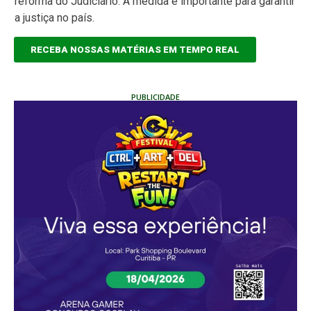
reforma do Judiciário. A medida é importante para garantir
a justiça no país.
RECEBA NOSSAS MATÉRIAS EM TEMPO REAL
PUBLICIDADE