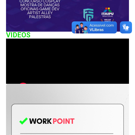
VIDEOS