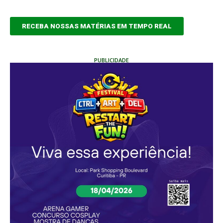
RECEBA NOSSAS MATÉRIAS EM TEMPO REAL
PUBLICIDADE