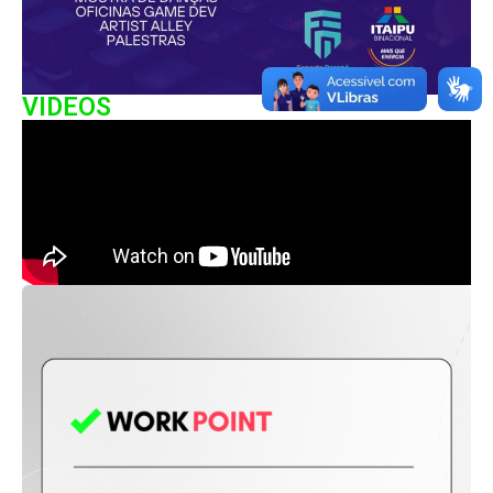
VIDEOS