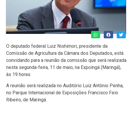
O deputado federal Luiz Nishimori, presidente da
Comissão de Agricultura da Câmara dos Deputados, está
convidando para a reunião da comissão que será realizada
nesta segunda-feira, 11 de maio, na Expoingá (Maringá),
às 19 horas.
A reunião será realizada no Auditório Luiz Antônio Penha,
no Parque Internacional de Exposições Francisco Feio
Ribeiro, de Maringá.