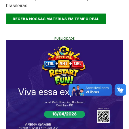
brasileiras.
RECEBA NOSSAS MATÉRIAS EM TEMPO REAL
PUBLICIDADE