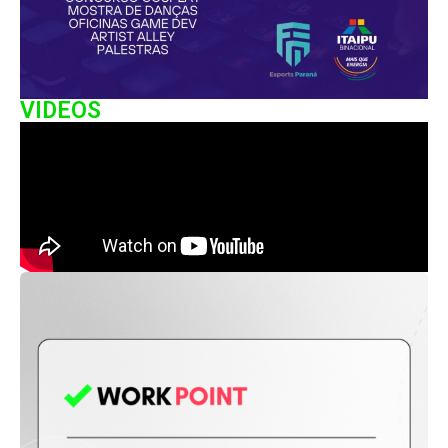
VIDEOS