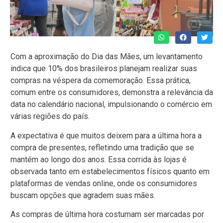
Com a aproximação do Dia das Mães, um levantamento
indica que 10% dos brasileiros planejam realizar suas
compras na véspera da comemoração. Essa prática,
comum entre os consumidores, demonstra a relevância da
data no calendário nacional, impulsionando o comércio em
várias regiões do país.
A expectativa é que muitos deixem para a última hora a
compra de presentes, refletindo uma tradição que se
mantém ao longo dos anos. Essa corrida às lojas é
observada tanto em estabelecimentos físicos quanto em
plataformas de vendas online, onde os consumidores
buscam opções que agradem suas mães.
As compras de última hora costumam ser marcadas por