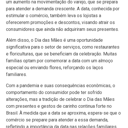
um aumento na movimentação do varejo, que se prepara
para atender a demanda crescente. A data, conhecida por
estimular o comércio, também leva os lojistas a
oferecerem promoções e descontos, visando atrair os
consumidores que ainda não adquiriram seus presentes.
Além disso, o Dia das Mães é uma oportunidade
significativa para o setor de serviços, como restaurantes
e floriculturas, que se beneficiam da celebração. Muitas
famílias optam por comemorar a data com um almoço
especial ou enviando flores, reforçando os laços
familiares.
Com a pandemia e suas consequências econômicas, o
comportamento do consumidor pode ter sofrido
alterações, mas a tradição de celebrar o Dia das Mães
com presentes e gestos de carinho continua forte no
Brasil. À medida que a data se aproxima, espera-se que o
comércio se prepare para atender a essa demanda,
refletindo a importância da data nas relações familiares