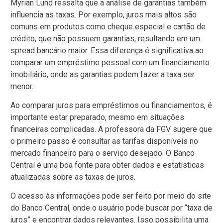
Myrian Lund ressalta que a análise de garantias também
influencia as taxas. Por exemplo, juros mais altos são
comuns em produtos como cheque especial e cartão de
crédito, que não possuem garantias, resultando em um
spread bancário maior. Essa diferença é significativa ao
comparar um empréstimo pessoal com um financiamento
imobiliário, onde as garantias podem fazer a taxa ser
menor.
Ao comparar juros para empréstimos ou financiamentos, é
importante estar preparado, mesmo em situações
financeiras complicadas. A professora da FGV sugere que
o primeiro passo é consultar as tarifas disponíveis no
mercado financeiro para o serviço desejado. O Banco
Central é uma boa fonte para obter dados e estatísticas
atualizadas sobre as taxas de juros.
O acesso às informações pode ser feito por meio do site
do Banco Central, onde o usuário pode buscar por “taxa de
juros” e encontrar dados relevantes. Isso possibilita uma