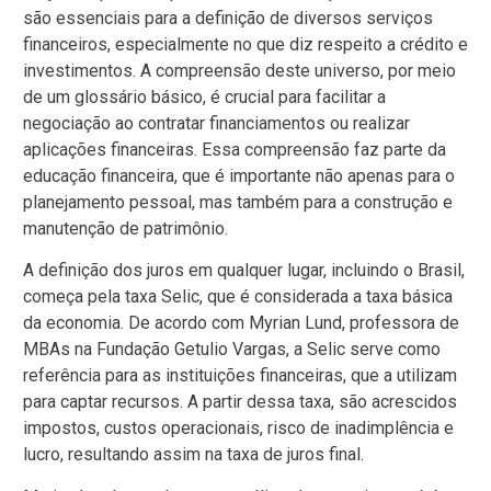
são essenciais para a definição de diversos serviços
financeiros, especialmente no que diz respeito a crédito e
investimentos. A compreensão deste universo, por meio
de um glossário básico, é crucial para facilitar a
negociação ao contratar financiamentos ou realizar
aplicações financeiras. Essa compreensão faz parte da
educação financeira, que é importante não apenas para o
planejamento pessoal, mas também para a construção e
manutenção de patrimônio.
A definição dos juros em qualquer lugar, incluindo o Brasil,
começa pela taxa Selic, que é considerada a taxa básica
da economia. De acordo com Myrian Lund, professora de
MBAs na Fundação Getulio Vargas, a Selic serve como
referência para as instituições financeiras, que a utilizam
para captar recursos. A partir dessa taxa, são acrescidos
impostos, custos operacionais, risco de inadimplência e
lucro, resultando assim na taxa de juros final.