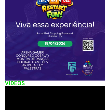
VIDEOS