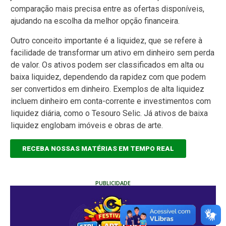
comparação mais precisa entre as ofertas disponíveis,
ajudando na escolha da melhor opção financeira.
Outro conceito importante é a liquidez, que se refere à
facilidade de transformar um ativo em dinheiro sem perda
de valor. Os ativos podem ser classificados em alta ou
baixa liquidez, dependendo da rapidez com que podem
ser convertidos em dinheiro. Exemplos de alta liquidez
incluem dinheiro em conta-corrente e investimentos com
liquidez diária, como o Tesouro Selic. Já ativos de baixa
liquidez englobam imóveis e obras de arte.
RECEBA NOSSAS MATÉRIAS EM TEMPO REAL
PUBLICIDADE