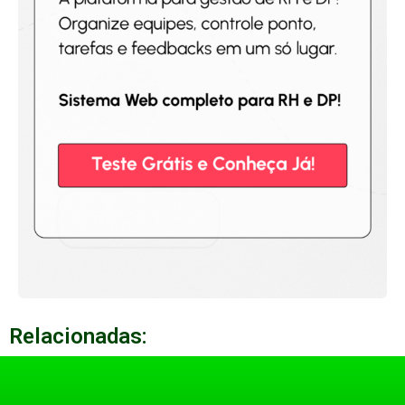
Relacionadas: