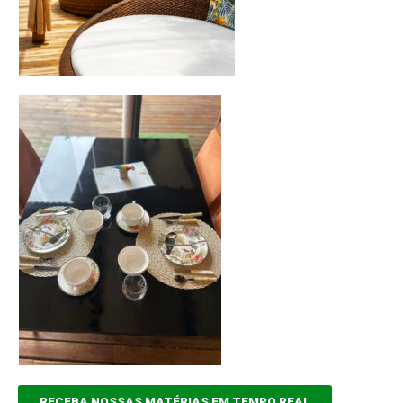
RECEBA NOSSAS MATÉRIAS EM TEMPO REAL