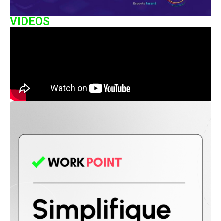
VIDEOS