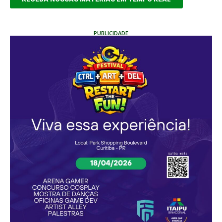
PUBLICIDADE