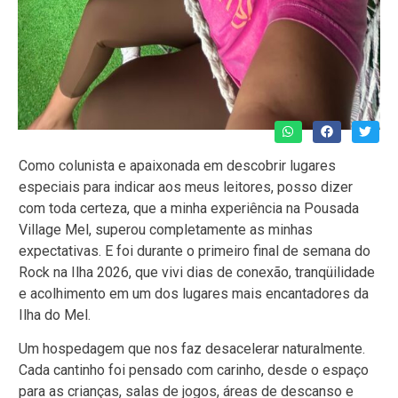
Como colunista e apaixonada em descobrir lugares
especiais para indicar aos meus leitores, posso dizer
com toda certeza, que a minha experiência na Pousada
Village Mel, superou completamente as minhas
expectativas. E foi durante o primeiro final de semana do
Rock na Ilha 2026, que vivi dias de conexão, tranqüilidade
e acolhimento em um dos lugares mais encantadores da
Ilha do Mel.
Um hospedagem que nos faz desacelerar naturalmente.
Cada cantinho foi pensado com carinho, desde o espaço
para as crianças, salas de jogos, áreas de descanso e