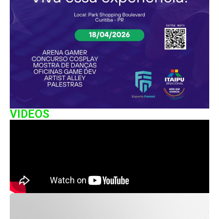
VIDEOS