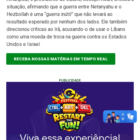
situação, afirmando que a guerra entre Netanyahu e o
Hezbollah é uma “guerra inútil” que não levará ao
resultado esperado por nenhum dos lados. Ele também
direcionou críticas ao Irã, acusando-o de usar o Líbano
como uma moeda de troca na guerra contra os Estados
Unidos e Israel.
RECEBA NOSSAS MATÉRIAS EM TEMPO REAL
PUBLICIDADE