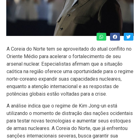
A Coreia do Norte tem se aproveitado do atual conflito no
Oriente Médio para acelerar o fortalecimento de seu
arsenal nuclear. Especialistas afirmam que a situação
caótica na região oferece uma oportunidade para o regime
norte-coreano expandir suas capacidades nucleares,
enquanto a atenção internacional e as respostas de
potências globais estão voltadas para a crise.
A análise indica que o regime de Kim Jong-un está
utilizando o momento de distração das nações ocidentais
para testar novas tecnologias e aumentar seus estoques
de armas nucleares. A Coreia do Norte, que já enfrentou
sanções internacionais severas, busca garantir sua