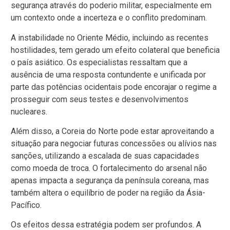
segurança através do poderio militar, especialmente em
um contexto onde a incerteza e o conflito predominam.
A instabilidade no Oriente Médio, incluindo as recentes
hostilidades, tem gerado um efeito colateral que beneficia
o país asiático. Os especialistas ressaltam que a
ausência de uma resposta contundente e unificada por
parte das potências ocidentais pode encorajar o regime a
prosseguir com seus testes e desenvolvimentos
nucleares.
Além disso, a Coreia do Norte pode estar aproveitando a
situação para negociar futuras concessões ou alívios nas
sanções, utilizando a escalada de suas capacidades
como moeda de troca. O fortalecimento do arsenal não
apenas impacta a segurança da península coreana, mas
também altera o equilíbrio de poder na região da Ásia-
Pacífico.
Os efeitos dessa estratégia podem ser profundos. A