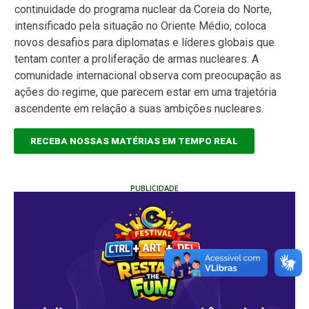
continuidade do programa nuclear da Coreia do Norte,
intensificado pela situação no Oriente Médio, coloca
novos desafios para diplomatas e líderes globais que
tentam conter a proliferação de armas nucleares. A
comunidade internacional observa com preocupação as
ações do regime, que parecem estar em uma trajetória
ascendente em relação a suas ambições nucleares.
RECEBA NOSSAS MATÉRIAS EM TEMPO REAL
PUBLICIDADE