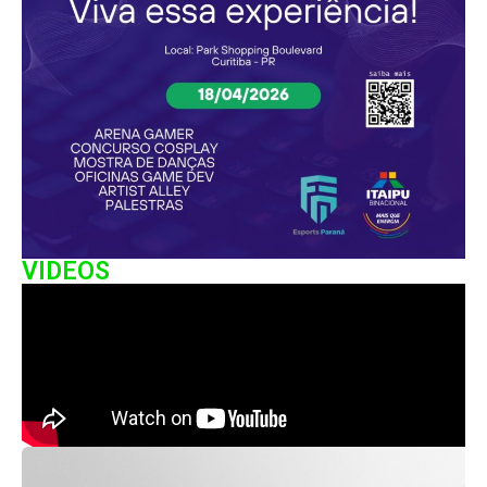
VIDEOS