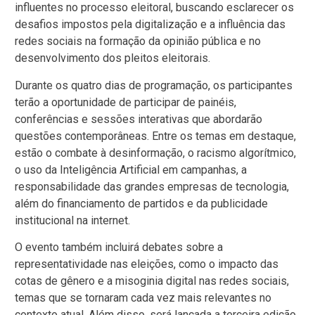
influentes no processo eleitoral, buscando esclarecer os
desafios impostos pela digitalização e a influência das
redes sociais na formação da opinião pública e no
desenvolvimento dos pleitos eleitorais.
Durante os quatro dias de programação, os participantes
terão a oportunidade de participar de painéis,
conferências e sessões interativas que abordarão
questões contemporâneas. Entre os temas em destaque,
estão o combate à desinformação, o racismo algorítmico,
o uso da Inteligência Artificial em campanhas, a
responsabilidade das grandes empresas de tecnologia,
além do financiamento de partidos e da publicidade
institucional na internet.
O evento também incluirá debates sobre a
representatividade nas eleições, como o impacto das
cotas de gênero e a misoginia digital nas redes sociais,
temas que se tornaram cada vez mais relevantes no
contexto atual. Além disso, será lançada a terceira edição