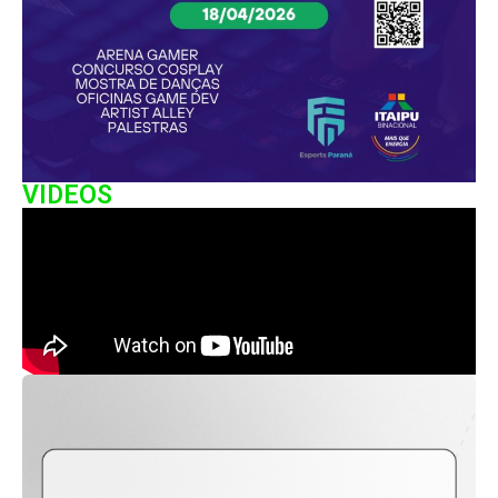
VIDEOS