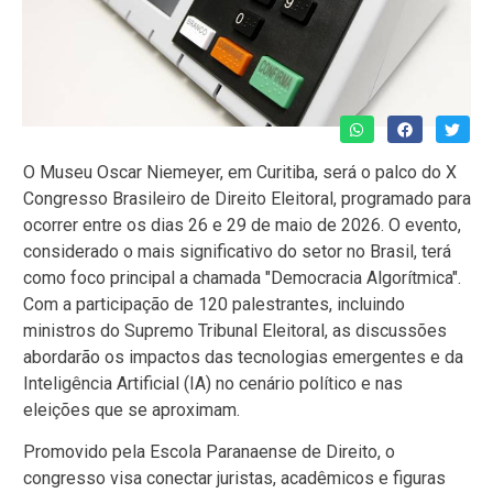
O Museu Oscar Niemeyer, em Curitiba, será o palco do X
Congresso Brasileiro de Direito Eleitoral, programado para
ocorrer entre os dias 26 e 29 de maio de 2026. O evento,
considerado o mais significativo do setor no Brasil, terá
como foco principal a chamada "Democracia Algorítmica".
Com a participação de 120 palestrantes, incluindo
ministros do Supremo Tribunal Eleitoral, as discussões
abordarão os impactos das tecnologias emergentes e da
Inteligência Artificial (IA) no cenário político e nas
eleições que se aproximam.
Promovido pela Escola Paranaense de Direito, o
congresso visa conectar juristas, acadêmicos e figuras