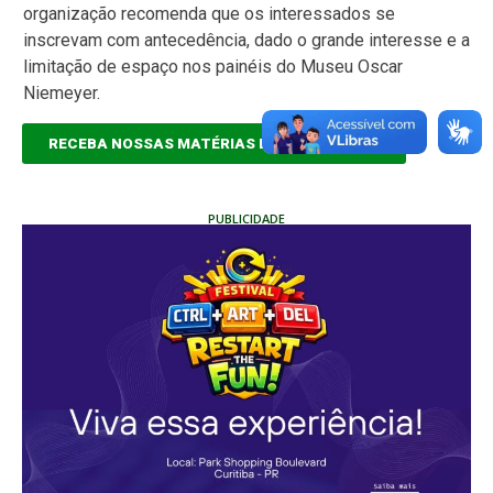
organização recomenda que os interessados se
inscrevam com antecedência, dado o grande interesse e a
limitação de espaço nos painéis do Museu Oscar
Niemeyer.
RECEBA NOSSAS MATÉRIAS EM TEMPO REAL
PUBLICIDADE