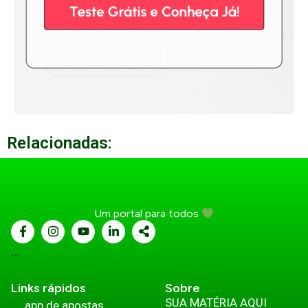
Relacionadas:
Um portal para todos
...
Links rápidos
Sobre
SUA MATÉRIA AQUI
app de apostas