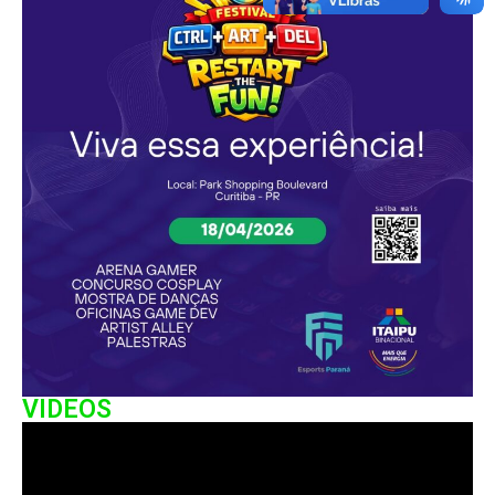
VIDEOS