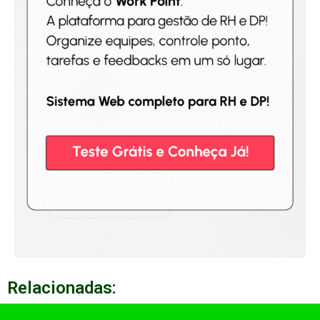
Relacionadas: