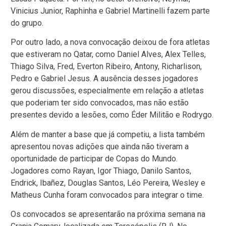
Vinicius Junior, Raphinha e Gabriel Martinelli fazem parte
do grupo.
Por outro lado, a nova convocação deixou de fora atletas
que estiveram no Qatar, como Daniel Alves, Alex Telles,
Thiago Silva, Fred, Everton Ribeiro, Antony, Richarlison,
Pedro e Gabriel Jesus. A ausência desses jogadores
gerou discussões, especialmente em relação a atletas
que poderiam ter sido convocados, mas não estão
presentes devido a lesões, como Éder Militão e Rodrygo.
Além de manter a base que já competiu, a lista também
apresentou novas adições que ainda não tiveram a
oportunidade de participar de Copas do Mundo.
Jogadores como Rayan, Igor Thiago, Danilo Santos,
Endrick, Ibañez, Douglas Santos, Léo Pereira, Wesley e
Matheus Cunha foram convocados para integrar o time.
Os convocados se apresentarão na próxima semana na