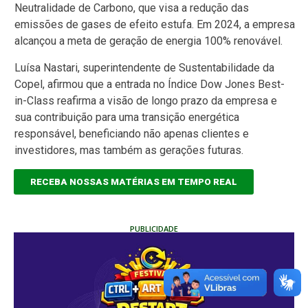
Neutralidade de Carbono, que visa a redução das
emissões de gases de efeito estufa. Em 2024, a empresa
alcançou a meta de geração de energia 100% renovável.
Luísa Nastari, superintendente de Sustentabilidade da
Copel, afirmou que a entrada no Índice Dow Jones Best-
in-Class reafirma a visão de longo prazo da empresa e
sua contribuição para uma transição energética
responsável, beneficiando não apenas clientes e
investidores, mas também as gerações futuras.
RECEBA NOSSAS MATÉRIAS EM TEMPO REAL
PUBLICIDADE