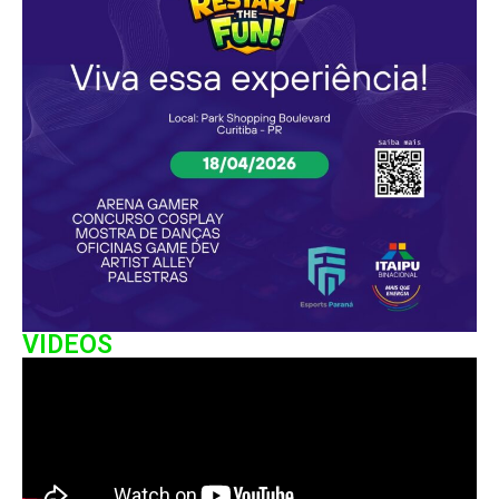
VIDEOS