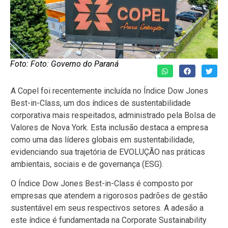
Foto: Foto: Governo do Paraná
A Copel foi recentemente incluída no Índice Dow Jones
Best-in-Class, um dos índices de sustentabilidade
corporativa mais respeitados, administrado pela Bolsa de
Valores de Nova York. Esta inclusão destaca a empresa
como uma das líderes globais em sustentabilidade,
evidenciando sua trajetória de EVOLUÇÃO nas práticas
ambientais, sociais e de governança (ESG).
O Índice Dow Jones Best-in-Class é composto por
empresas que atendem a rigorosos padrões de gestão
sustentável em seus respectivos setores. A adesão a
este índice é fundamentada na Corporate Sustainability