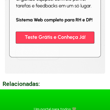
Relacionadas:
Um portal para todos