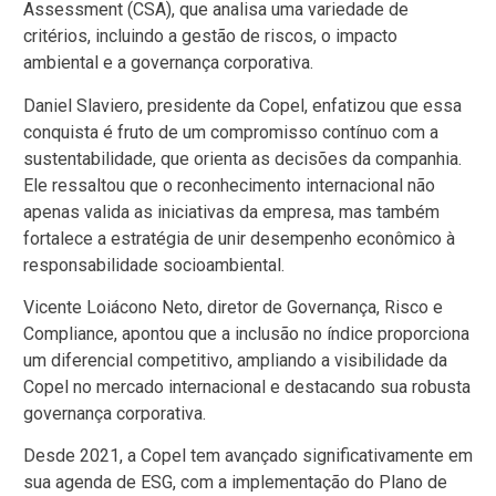
Assessment (CSA), que analisa uma variedade de
critérios, incluindo a gestão de riscos, o impacto
ambiental e a governança corporativa.
Daniel Slaviero, presidente da Copel, enfatizou que essa
conquista é fruto de um compromisso contínuo com a
sustentabilidade, que orienta as decisões da companhia.
Ele ressaltou que o reconhecimento internacional não
apenas valida as iniciativas da empresa, mas também
fortalece a estratégia de unir desempenho econômico à
responsabilidade socioambiental.
Vicente Loiácono Neto, diretor de Governança, Risco e
Compliance, apontou que a inclusão no índice proporciona
um diferencial competitivo, ampliando a visibilidade da
Copel no mercado internacional e destacando sua robusta
governança corporativa.
Desde 2021, a Copel tem avançado significativamente em
sua agenda de ESG, com a implementação do Plano de