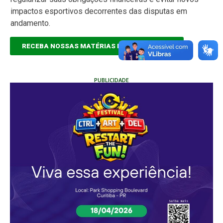
impactos esportivos decorrentes das disputas em
andamento.
RECEBA NOSSAS MATÉRIAS EM TEMPO REAL
PUBLICIDADE