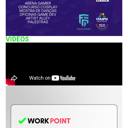
VIDEOS