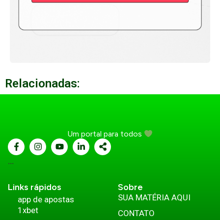
Relacionadas:
Um portal para todos
...
Links rápidos
Sobre
SUA MATÉRIA AQUI
app de apostas
1xbet
CONTATO