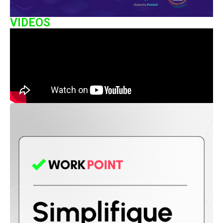
VIDEOS