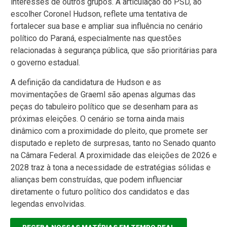
interesses de outros grupos. A articulação do PSD, ao
escolher Coronel Hudson, reflete uma tentativa de
fortalecer sua base e ampliar sua influência no cenário
político do Paraná, especialmente nas questões
relacionadas à segurança pública, que são prioritárias para
o governo estadual.
A definição da candidatura de Hudson e as
movimentações de Graeml são apenas algumas das
peças do tabuleiro político que se desenham para as
próximas eleições. O cenário se torna ainda mais
dinâmico com a proximidade do pleito, que promete ser
disputado e repleto de surpresas, tanto no Senado quanto
na Câmara Federal. A proximidade das eleições de 2026 e
2028 traz à tona a necessidade de estratégias sólidas e
alianças bem construídas, que podem influenciar
diretamente o futuro político dos candidatos e das
legendas envolvidas.