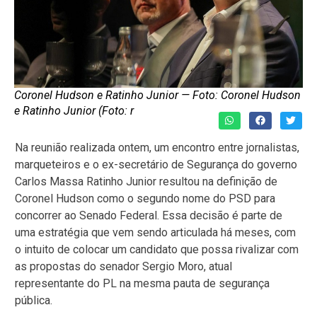
Coronel Hudson e Ratinho Junior — Foto: Coronel Hudson
e Ratinho Junior (Foto: r
Na reunião realizada ontem, um encontro entre jornalistas,
marqueteiros e o ex-secretário de Segurança do governo
Carlos Massa Ratinho Junior resultou na definição de
Coronel Hudson como o segundo nome do PSD para
concorrer ao Senado Federal. Essa decisão é parte de
uma estratégia que vem sendo articulada há meses, com
o intuito de colocar um candidato que possa rivalizar com
as propostas do senador Sergio Moro, atual
representante do PL na mesma pauta de segurança
pública.