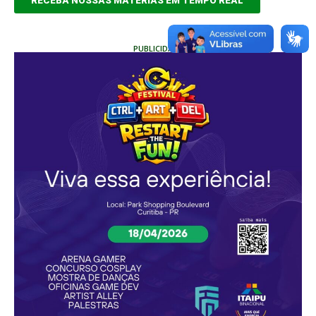
RECEBA NOSSAS MATÉRIAS EM TEMPO REAL
PUBLICIDADE