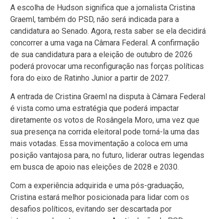
A escolha de Hudson significa que a jornalista Cristina
Graeml, também do PSD, não será indicada para a
candidatura ao Senado. Agora, resta saber se ela decidirá
concorrer a uma vaga na Câmara Federal. A confirmação
de sua candidatura para a eleição de outubro de 2026
poderá provocar uma reconfiguração nas forças políticas
fora do eixo de Ratinho Junior a partir de 2027.
A entrada de Cristina Graeml na disputa à Câmara Federal
é vista como uma estratégia que poderá impactar
diretamente os votos de Rosângela Moro, uma vez que
sua presença na corrida eleitoral pode torná-la uma das
mais votadas. Essa movimentação a coloca em uma
posição vantajosa para, no futuro, liderar outras legendas
em busca de apoio nas eleições de 2028 e 2030.
Com a experiência adquirida e uma pós-graduação,
Cristina estará melhor posicionada para lidar com os
desafios políticos, evitando ser descartada por