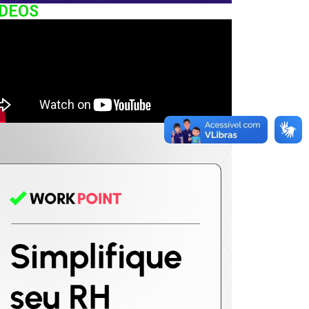
IDEOS