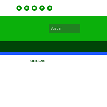
PUBLICIDADE