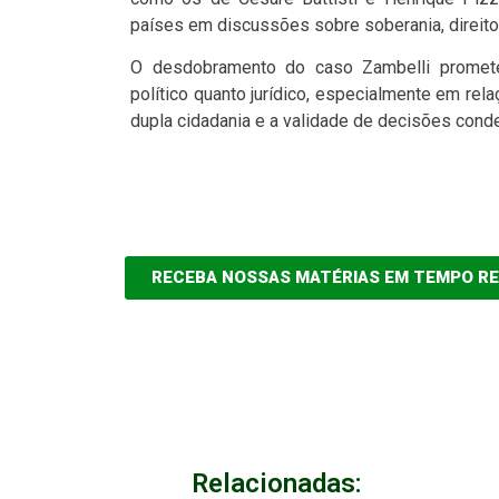
países em discussões sobre soberania, direito
O desdobramento do caso Zambelli promete 
político quanto jurídico, especialmente em rel
dupla cidadania e a validade de decisões conde
RECEBA NOSSAS MATÉRIAS EM TEMPO R
Relacionadas: