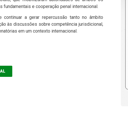
s fundamentais e cooperação penal internacional.
continuar a gerar repercussão tanto no âmbito
ação às discussões sobre competência jurisdicional,
natórias em um contexto internacional.
EAL