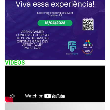
VIDEOS