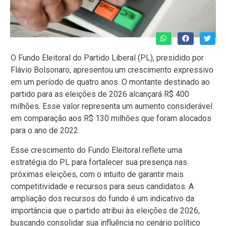
O Fundo Eleitoral do Partido Liberal (PL), presidido por
Flávio Bolsonaro, apresentou um crescimento expressivo
em um período de quatro anos. O montante destinado ao
partido para as eleições de 2026 alcançará R$ 400
milhões. Esse valor representa um aumento considerável
em comparação aos R$ 130 milhões que foram alocados
para o ano de 2022.
Esse crescimento do Fundo Eleitoral reflete uma
estratégia do PL para fortalecer sua presença nas
próximas eleições, com o intuito de garantir mais
competitividade e recursos para seus candidatos. A
ampliação dos recursos do fundo é um indicativo da
importância que o partido atribui às eleições de 2026,
buscando consolidar sua influência no cenário político