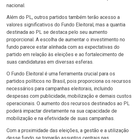
nacional.
Além do PL, outros partidos também terão acesso a
valores significativos do Fundo Eleitoral, mas a quantia
destinada ao PL se destaca pelo seu aumento
proporcional. A escolha de aumentar o investimento no
fundo parece estar alinhada com as expectativas do
partido em relação às eleições e ao fortalecimento de
suas candidaturas em diversas esferas.
O Fundo Eleitoral é uma ferramenta crucial para os
partidos políticos no Brasil, pois proporciona os recursos
necessários para campanhas eleitorais, incluindo
despesas com publicidade, mobilização e demais custos
operacionais. O aumento dos recursos destinados ao PL
poderá impactar diretamente na sua capacidade de
mobilização e na efetividade de suas campanhas.
Com a proximidade das eleições, a gestão e a utilização
desse fundo se tornarão assuntos centrais nas