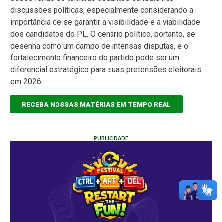
discussões políticas, especialmente considerando a
importância de se garantir a visibilidade e a viabilidade
dos candidatos do PL. O cenário político, portanto, se
desenha como um campo de intensas disputas, e o
fortalecimento financeiro do partido pode ser um
diferencial estratégico para suas pretensões eleitorais
em 2026.
RECEBA NOSSAS MATÉRIAS EM TEMPO REAL
PUBLICIDADE