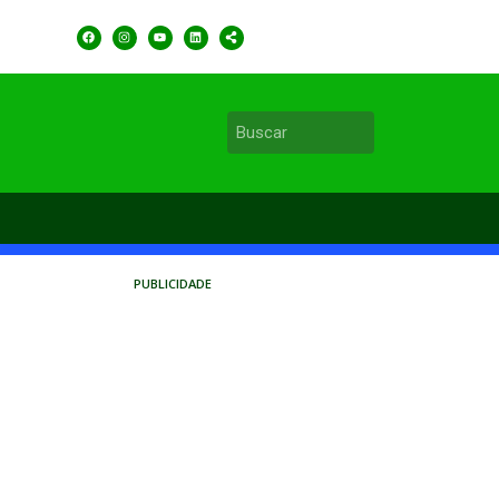
PUBLICIDADE