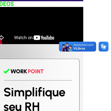
IDEOS