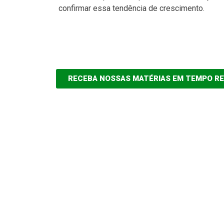
confirmar essa tendência de crescimento.
RECEBA NOSSAS MATÉRIAS EM TEMPO R