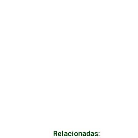
Relacionadas: