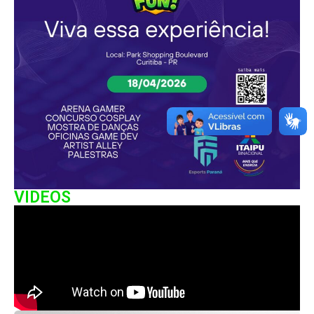
VIDEOS