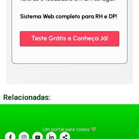
Relacionadas:
Um portal para todos