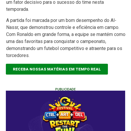
um fator decisivo para o sucesso do time nesta
temporada.
A partida foi marcada por um bom desempenho do Al-
Nassr, que demonstrou controle e eficiência em campo.
Com Ronaldo em grande forma, a equipe se mantém como
uma das favoritas para conquistar o campeonato,
demonstrando um futebol competitivo e atraente para os
torcedores.
RECEBA NOSSAS MATÉRIAS EM TEMPO REAL
PUBLICIDADE