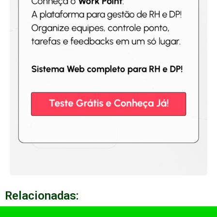
Relacionadas: