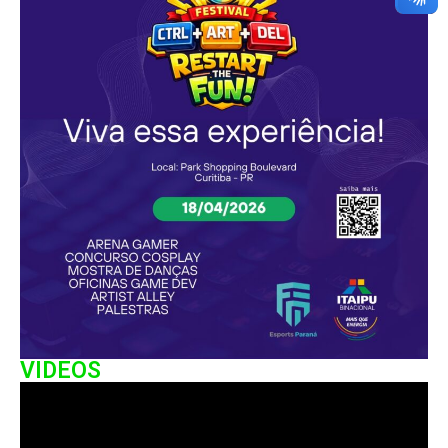
VIDEOS