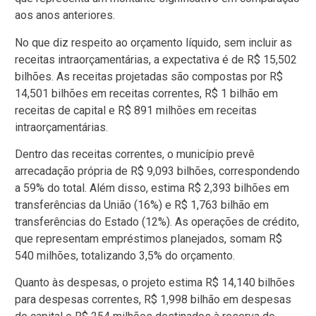
aos anos anteriores.
No que diz respeito ao orçamento líquido, sem incluir as
receitas intraorçamentárias, a expectativa é de R$ 15,502
bilhões. As receitas projetadas são compostas por R$
14,501 bilhões em receitas correntes, R$ 1 bilhão em
receitas de capital e R$ 891 milhões em receitas
intraorçamentárias.
Dentro das receitas correntes, o município prevê
arrecadação própria de R$ 9,093 bilhões, correspondendo
a 59% do total. Além disso, estima R$ 2,393 bilhões em
transferências da União (16%) e R$ 1,763 bilhão em
transferências do Estado (12%). As operações de crédito,
que representam empréstimos planejados, somam R$
540 milhões, totalizando 3,5% do orçamento.
Quanto às despesas, o projeto estima R$ 14,140 bilhões
para despesas correntes, R$ 1,998 bilhão em despesas