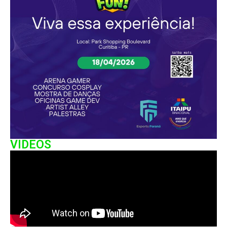
VIDEOS