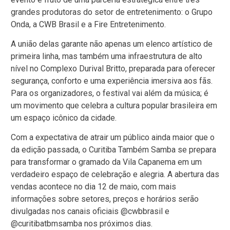
grandes produtoras do setor de entretenimento: o Grupo
Onda, a CWB Brasil e a Fire Entretenimento.
A união delas garante não apenas um elenco artístico de
primeira linha, mas também uma infraestrutura de alto
nível no Complexo Durival Britto, preparada para oferecer
segurança, conforto e uma experiência imersiva aos fãs.
Para os organizadores, o festival vai além da música; é
um movimento que celebra a cultura popular brasileira em
um espaço icônico da cidade.
Com a expectativa de atrair um público ainda maior que o
da edição passada, o Curitiba Também Samba se prepara
para transformar o gramado da Vila Capanema em um
verdadeiro espaço de celebração e alegria. A abertura das
vendas acontece no dia 12 de maio, com mais
informações sobre setores, preços e horários serão
divulgadas nos canais oficiais @cwbbrasil e
@curitibatbmsamba nos próximos dias.