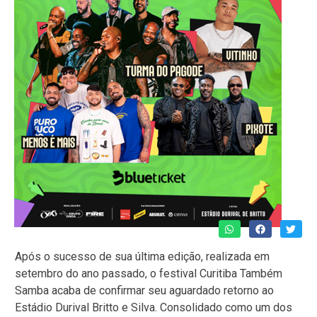
Após o sucesso de sua última edição, realizada em
setembro do ano passado, o festival Curitiba Também
Samba acaba de confirmar seu aguardado retorno ao
Estádio Durival Britto e Silva. Consolidado como um dos