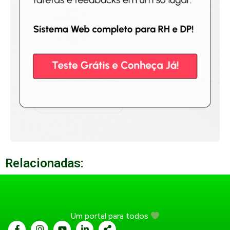
Relacionadas:
Um portal para todos