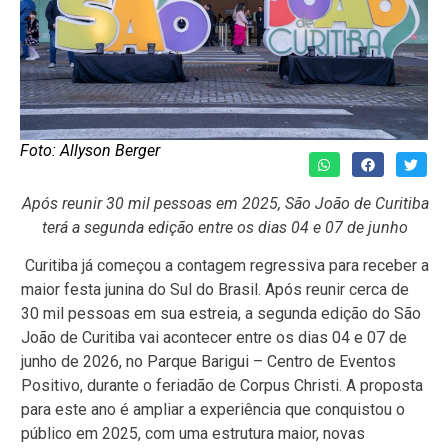
Foto: Allyson Berger
Após reunir 30 mil pessoas em 2025, São João de Curitiba
terá a segunda edição entre os dias 04 e 07 de junho
Curitiba já começou a contagem regressiva para receber a
maior festa junina do Sul do Brasil. Após reunir cerca de
30 mil pessoas em sua estreia, a segunda edição do São
João de Curitiba vai acontecer entre os dias 04 e 07 de
junho de 2026, no Parque Barigui – Centro de Eventos
Positivo, durante o feriadão de Corpus Christi. A proposta
para este ano é ampliar a experiência que conquistou o
público em 2025, com uma estrutura maior, novas