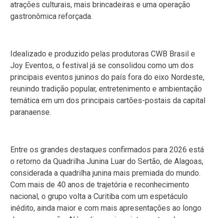
atrações culturais, mais brincadeiras e uma operação
gastronômica reforçada.
Idealizado e produzido pelas produtoras CWB Brasil e
Joy Eventos, o festival já se consolidou como um dos
principais eventos juninos do país fora do eixo Nordeste,
reunindo tradição popular, entretenimento e ambientação
temática em um dos principais cartões-postais da capital
paranaense.
Entre os grandes destaques confirmados para 2026 está
o retorno da Quadrilha Junina Luar do Sertão, de Alagoas,
considerada a quadrilha junina mais premiada do mundo.
Com mais de 40 anos de trajetória e reconhecimento
nacional, o grupo volta a Curitiba com um espetáculo
inédito, ainda maior e com mais apresentações ao longo