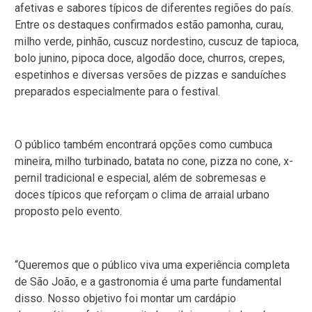
afetivas e sabores típicos de diferentes regiões do país.
Entre os destaques confirmados estão pamonha, curau,
milho verde, pinhão, cuscuz nordestino, cuscuz de tapioca,
bolo junino, pipoca doce, algodão doce, churros, crepes,
espetinhos e diversas versões de pizzas e sanduíches
preparados especialmente para o festival.
O público também encontrará opções como cumbuca
mineira, milho turbinado, batata no cone, pizza no cone, x-
pernil tradicional e especial, além de sobremesas e
doces típicos que reforçam o clima de arraial urbano
proposto pelo evento.
“Queremos que o público viva uma experiência completa
de São João, e a gastronomia é uma parte fundamental
disso. Nosso objetivo foi montar um cardápio