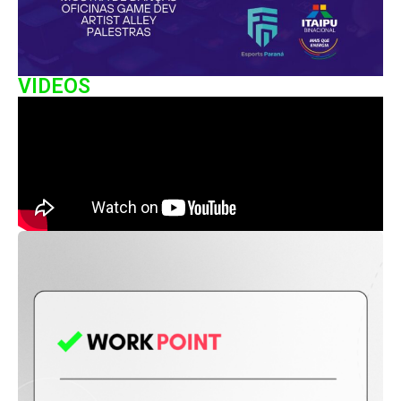
VIDEOS