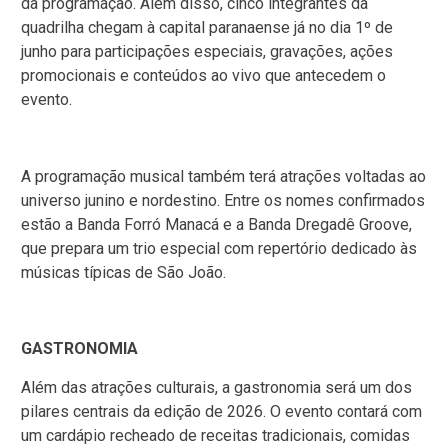
da programação. Além disso, cinco integrantes da
quadrilha chegam à capital paranaense já no dia 1º de
junho para participações especiais, gravações, ações
promocionais e conteúdos ao vivo que antecedem o
evento.
A programação musical também terá atrações voltadas ao
universo junino e nordestino. Entre os nomes confirmados
estão a Banda Forró Manacá e a Banda Dregadê Groove,
que prepara um trio especial com repertório dedicado às
músicas típicas de São João.
GASTRONOMIA
Além das atrações culturais, a gastronomia será um dos
pilares centrais da edição de 2026. O evento contará com
um cardápio recheado de receitas tradicionais, comidas