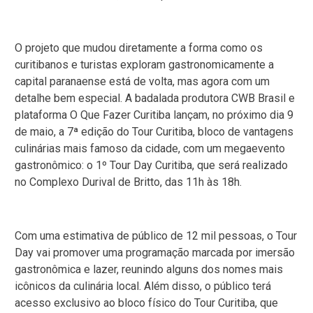
O projeto que mudou diretamente a forma como os
curitibanos e turistas exploram gastronomicamente a
capital paranaense está de volta, mas agora com um
detalhe bem especial. A badalada produtora CWB Brasil e
plataforma O Que Fazer Curitiba lançam, no próximo dia 9
de maio, a 7ª edição do Tour Curitiba, bloco de vantagens
culinárias mais famoso da cidade, com um megaevento
gastronômico: o 1º Tour Day Curitiba, que será realizado
no Complexo Durival de Britto, das 11h às 18h.
Com uma estimativa de público de 12 mil pessoas, o Tour
Day vai promover uma programação marcada por imersão
gastronômica e lazer, reunindo alguns dos nomes mais
icônicos da culinária local. Além disso, o público terá
acesso exclusivo ao bloco físico do Tour Curitiba, que