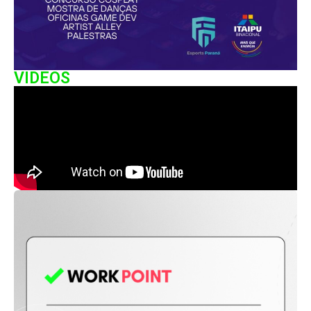
VIDEOS