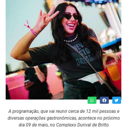
A programação, que vai reunir cerca de 12 mil pessoas e
diversas operações gastronômicas, acontece no próximo
dia 09 de maio, no Complexo Durival de Britto