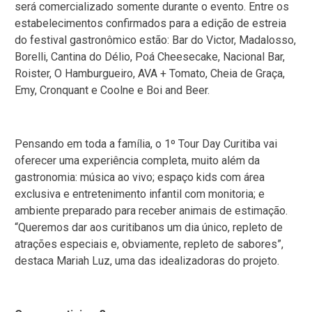
será comercializado somente durante o evento. Entre os
estabelecimentos confirmados para a edição de estreia
do festival gastronômico estão: Bar do Victor, Madalosso,
Borelli, Cantina do Délio, Poá Cheesecake, Nacional Bar,
Roister, O Hamburgueiro, AVA + Tomato, Cheia de Graça,
Emy, Cronquant e Coolne e Boi and Beer.
Pensando em toda a família, o 1º Tour Day Curitiba vai
oferecer uma experiência completa, muito além da
gastronomia: música ao vivo; espaço kids com área
exclusiva e entretenimento infantil com monitoria; e
ambiente preparado para receber animais de estimação.
“Queremos dar aos curitibanos um dia único, repleto de
atrações especiais e, obviamente, repleto de sabores”,
destaca Mariah Luz, uma das idealizadoras do projeto.