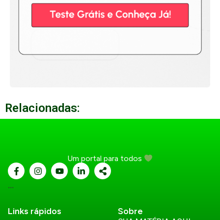
Relacionadas:
Um portal para todos
...
Links rápidos
Sobre