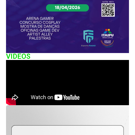
VIDEOS