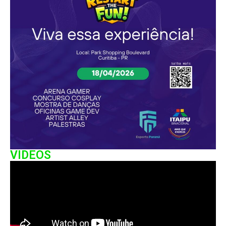
VIDEOS