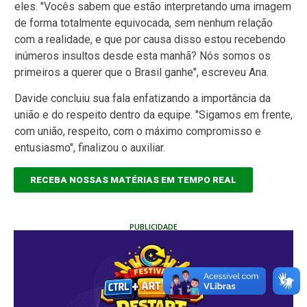
eles. "Vocês sabem que estão interpretando uma imagem
de forma totalmente equivocada, sem nenhum relação
com a realidade, e que por causa disso estou recebendo
inúmeros insultos desde esta manhã? Nós somos os
primeiros a querer que o Brasil ganhe", escreveu Ana.
Davide concluiu sua fala enfatizando a importância da
união e do respeito dentro da equipe. "Sigamos em frente,
com união, respeito, com o máximo compromisso e
entusiasmo", finalizou o auxiliar.
RECEBA NOSSAS MATÉRIAS EM TEMPO REAL
PUBLICIDADE