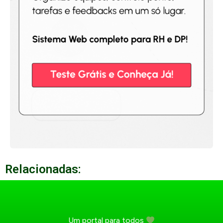
Relacionadas:
Um portal para todos