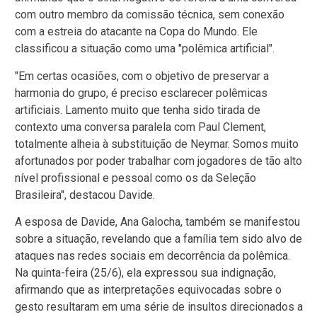
com outro membro da comissão técnica, sem conexão
com a estreia do atacante na Copa do Mundo. Ele
classificou a situação como uma "polêmica artificial".
"Em certas ocasiões, com o objetivo de preservar a
harmonia do grupo, é preciso esclarecer polêmicas
artificiais. Lamento muito que tenha sido tirada de
contexto uma conversa paralela com Paul Clement,
totalmente alheia à substituição de Neymar. Somos muito
afortunados por poder trabalhar com jogadores de tão alto
nível profissional e pessoal como os da Seleção
Brasileira", destacou Davide.
A esposa de Davide, Ana Galocha, também se manifestou
sobre a situação, revelando que a família tem sido alvo de
ataques nas redes sociais em decorrência da polêmica.
Na quinta-feira (25/6), ela expressou sua indignação,
afirmando que as interpretações equivocadas sobre o
gesto resultaram em uma série de insultos direcionados a