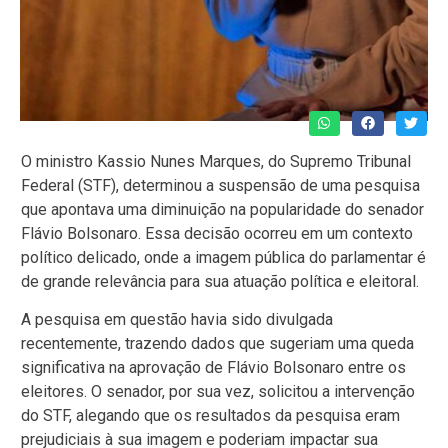
O ministro Kassio Nunes Marques, do Supremo Tribunal
Federal (STF), determinou a suspensão de uma pesquisa
que apontava uma diminuição na popularidade do senador
Flávio Bolsonaro. Essa decisão ocorreu em um contexto
político delicado, onde a imagem pública do parlamentar é
de grande relevância para sua atuação política e eleitoral.
A pesquisa em questão havia sido divulgada
recentemente, trazendo dados que sugeriam uma queda
significativa na aprovação de Flávio Bolsonaro entre os
eleitores. O senador, por sua vez, solicitou a intervenção
do STF, alegando que os resultados da pesquisa eram
prejudiciais à sua imagem e poderiam impactar sua