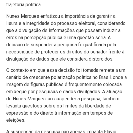
trajetória política.
Nunes Marques enfatizou a importância de garantir a
lisura e a integridade do processo eleitoral, considerando
que a divulgação de informações que possam induzir a
erros na percepção pública é uma questão séria. A
decisão de suspender a pesquisa foi justificada pela
necessidade de proteger os direitos do senador frente à
divulgação de dados que ele considera distorcidos.
O contexto em que essa decisão foi tomada remete a um
cenário de crescente polarização política no Brasil, onde a
imagem de figuras públicas é frequentemente colocada
em xeque por pesquisas e dados divulgados. A atuação
de Nunes Marques, ao suspender a pesquisa, também
levanta questões sobre os limites da liberdade de
expressão e do direito à informação em tempos de
eleições.
A suspensão da pesquisa não apenas impacta Flávio