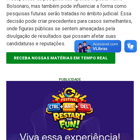
Bolsonaro, mas também pode influenciar a forma como
pesquisas futuras serão tratadas no âmbito judicial. Essa
decisão pode criar precedentes para casos semelhantes,
onde figuras públicas se sentem ameaçadas pela
divulgação de resultados que possam afetar suas
candidaturas e reputações.
RECEBA NOSSAS MATÉRIAS EM TEMPO REAL
PUBLICIDADE