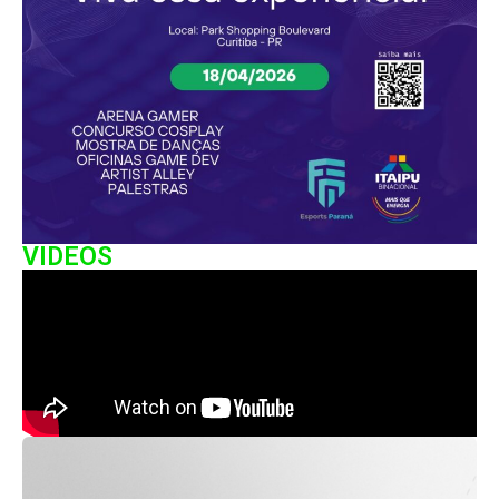
VIDEOS