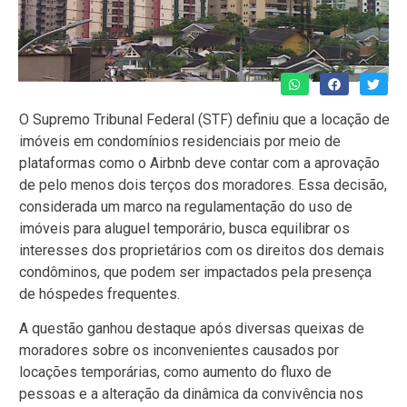
O Supremo Tribunal Federal (STF) definiu que a locação de
imóveis em condomínios residenciais por meio de
plataformas como o Airbnb deve contar com a aprovação
de pelo menos dois terços dos moradores. Essa decisão,
considerada um marco na regulamentação do uso de
imóveis para aluguel temporário, busca equilibrar os
interesses dos proprietários com os direitos dos demais
condôminos, que podem ser impactados pela presença
de hóspedes frequentes.
A questão ganhou destaque após diversas queixas de
moradores sobre os inconvenientes causados por
locações temporárias, como aumento do fluxo de
pessoas e a alteração da dinâmica da convivência nos