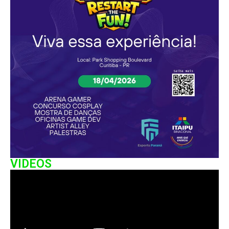
VIDEOS