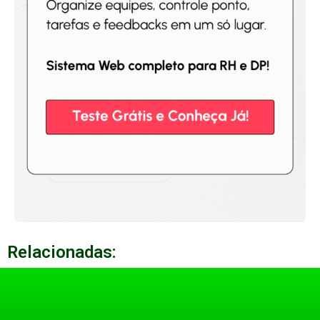
Relacionadas: