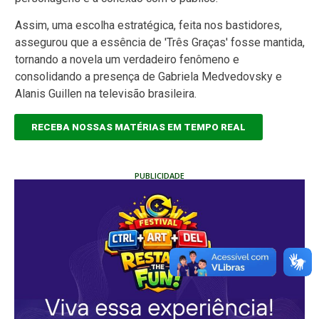
Assim, uma escolha estratégica, feita nos bastidores,
assegurou que a essência de 'Três Graças' fosse mantida,
tornando a novela um verdadeiro fenômeno e
consolidando a presença de Gabriela Medvedovsky e
Alanis Guillen na televisão brasileira.
RECEBA NOSSAS MATÉRIAS EM TEMPO REAL
PUBLICIDADE