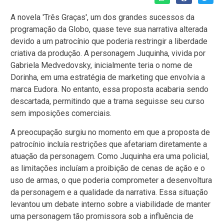
A novela 'Três Graças', um dos grandes sucessos da
programação da Globo, quase teve sua narrativa alterada
devido a um patrocínio que poderia restringir a liberdade
criativa da produção. A personagem Juquinha, vivida por
Gabriela Medvedovsky, inicialmente teria o nome de
Dorinha, em uma estratégia de marketing que envolvia a
marca Eudora. No entanto, essa proposta acabaria sendo
descartada, permitindo que a trama seguisse seu curso
sem imposições comerciais.
A preocupação surgiu no momento em que a proposta de
patrocínio incluía restrições que afetariam diretamente a
atuação da personagem. Como Juquinha era uma policial,
as limitações incluíam a proibição de cenas de ação e o
uso de armas, o que poderia comprometer a desenvoltura
da personagem e a qualidade da narrativa. Essa situação
levantou um debate interno sobre a viabilidade de manter
uma personagem tão promissora sob a influência de