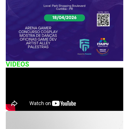
VIDEOS