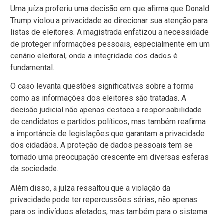
Uma juíza proferiu uma decisão em que afirma que Donald
Trump violou a privacidade ao direcionar sua atenção para
listas de eleitores. A magistrada enfatizou a necessidade
de proteger informações pessoais, especialmente em um
cenário eleitoral, onde a integridade dos dados é
fundamental.
O caso levanta questões significativas sobre a forma
como as informações dos eleitores são tratadas. A
decisão judicial não apenas destaca a responsabilidade
de candidatos e partidos políticos, mas também reafirma
a importância de legislações que garantam a privacidade
dos cidadãos. A proteção de dados pessoais tem se
tornado uma preocupação crescente em diversas esferas
da sociedade.
Além disso, a juíza ressaltou que a violação da
privacidade pode ter repercussões sérias, não apenas
para os indivíduos afetados, mas também para o sistema