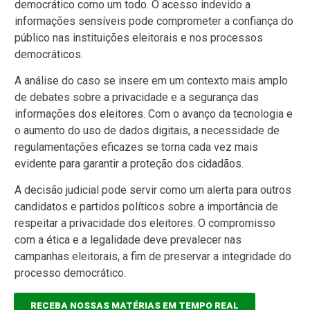
democrático como um todo. O acesso indevido a
informações sensíveis pode comprometer a confiança do
público nas instituições eleitorais e nos processos
democráticos.
A análise do caso se insere em um contexto mais amplo
de debates sobre a privacidade e a segurança das
informações dos eleitores. Com o avanço da tecnologia e
o aumento do uso de dados digitais, a necessidade de
regulamentações eficazes se torna cada vez mais
evidente para garantir a proteção dos cidadãos.
A decisão judicial pode servir como um alerta para outros
candidatos e partidos políticos sobre a importância de
respeitar a privacidade dos eleitores. O compromisso
com a ética e a legalidade deve prevalecer nas
campanhas eleitorais, a fim de preservar a integridade do
processo democrático.
RECEBA NOSSAS MATÉRIAS EM TEMPO REAL