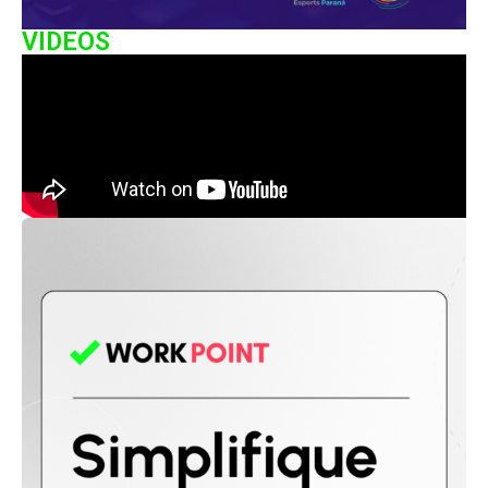
VIDEOS