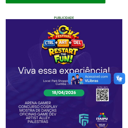
PUBLICIDADE