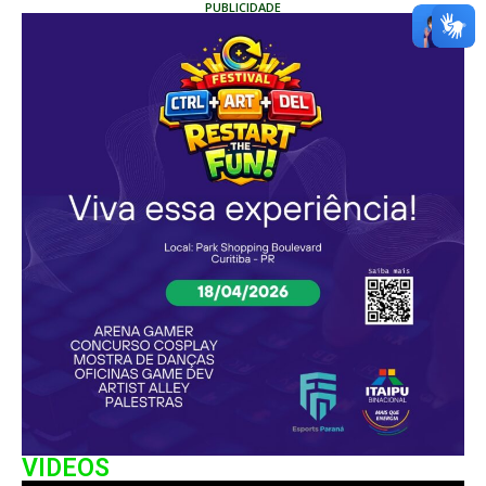
PUBLICIDADE
VIDEOS