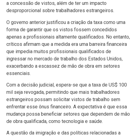
a concessão de vistos, além de ter um impacto
desproporcional sobre trabalhadores estrangeiros.
O governo anterior justificou a criação da taxa como uma
forma de garantir que os vistos fossem concedidos
apenas a profissionais altamente qualificados. No entanto,
críticos afirmam que a medida era uma barreira financeira
que impedia muitos profissionais qualificados de
ingressar no mercado de trabalho dos Estados Unidos,
exacerbando a escassez de mão de obra em setores
essenciais.
Com a decisão judicial, espera-se que a taxa de US$ 100
mil seja revogada, permitindo que mais trabalhadores
estrangeiros possam solicitar vistos de trabalho sem
enfrentar esse ônus financeiro. A expectativa é que essa
mudança possa beneficiar setores que dependem de mão
de obra qualificada, como tecnologia e saúde.
A questão da imigração e das políticas relacionadas a