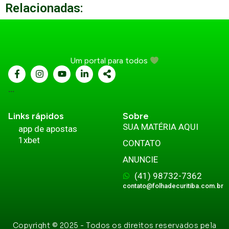
Relacionadas:
Um portal para todos
...
Links rápidos
Sobre
SUA MATÉRIA AQUI
app de apostas
1xbet
CONTATO
ANUNCIE
(41) 98732-7362
contato@folhadecuritiba.com.br
Copyright © 2025 - Todos os direitos reservados pela