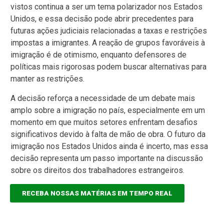
vistos continua a ser um tema polarizador nos Estados
Unidos, e essa decisão pode abrir precedentes para
futuras ações judiciais relacionadas a taxas e restrições
impostas a imigrantes. A reação de grupos favoráveis à
imigração é de otimismo, enquanto defensores de
políticas mais rigorosas podem buscar alternativas para
manter as restrições.
A decisão reforça a necessidade de um debate mais
amplo sobre a imigração no país, especialmente em um
momento em que muitos setores enfrentam desafios
significativos devido à falta de mão de obra. O futuro da
imigração nos Estados Unidos ainda é incerto, mas essa
decisão representa um passo importante na discussão
sobre os direitos dos trabalhadores estrangeiros.
RECEBA NOSSAS MATÉRIAS EM TEMPO REAL