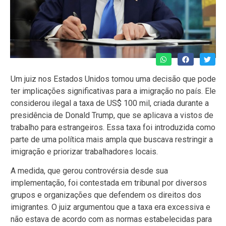
Um juiz nos Estados Unidos tomou uma decisão que pode
ter implicações significativas para a imigração no país. Ele
considerou ilegal a taxa de US$ 100 mil, criada durante a
presidência de Donald Trump, que se aplicava a vistos de
trabalho para estrangeiros. Essa taxa foi introduzida como
parte de uma política mais ampla que buscava restringir a
imigração e priorizar trabalhadores locais.
A medida, que gerou controvérsia desde sua
implementação, foi contestada em tribunal por diversos
grupos e organizações que defendem os direitos dos
imigrantes. O juiz argumentou que a taxa era excessiva e
não estava de acordo com as normas estabelecidas para