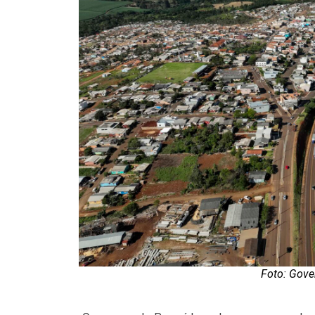
Foto: Gove