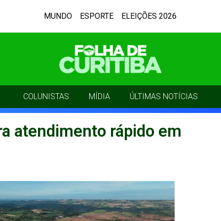
MUNDO
ESPORTE
ELEIÇÕES 2026
COLUNISTAS
MÍDIA
ÚLTIMAS NOTÍCIAS
ra atendimento rápido em