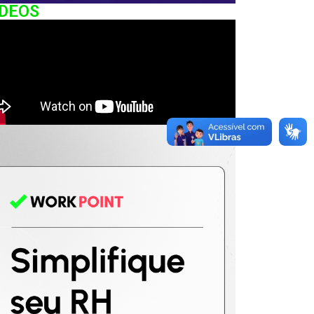
IDEOS