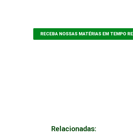
RECEBA NOSSAS MATÉRIAS EM TEMPO R
Relacionadas: