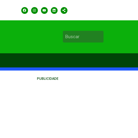
PUBLICIDADE